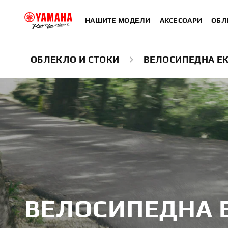
НАШИТЕ МОДЕЛИ
АКСЕСОАРИ
ОБЛ
ОБЛЕКЛО И СТОКИ
ВЕЛОСИПЕДНА Е
ВЕЛОСИПЕДНА 