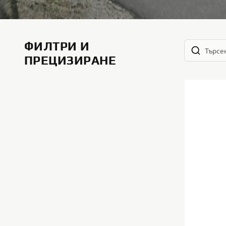
ФИЛТРИ И
ПРЕЦИЗИРАНЕ