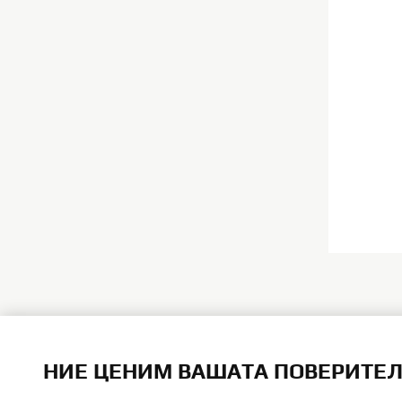
НИЕ ЦЕНИМ ВАШАТА ПОВЕРИТЕ