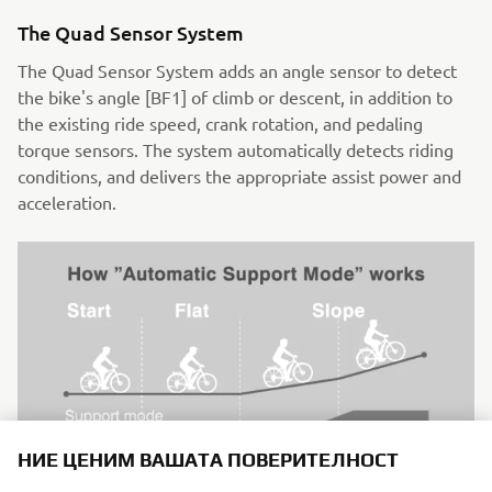
The Quad Sensor System
The Quad Sensor System adds an angle sensor to detect
the bike's angle [BF1] of climb or descent, in addition to
the existing ride speed, crank rotation, and pedaling
torque sensors. The system automatically detects riding
conditions, and delivers the appropriate assist power and
acceleration.
НИЕ ЦЕНИМ ВАШАТА ПОВЕРИТЕЛНОСТ