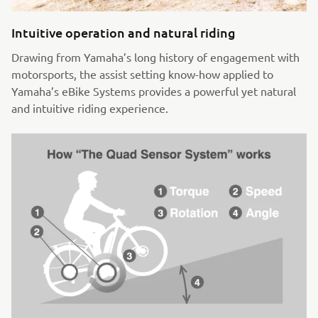
Intuitive operation and natural riding
Drawing from Yamaha’s long history of engagement with
motorsports, the assist setting know-how applied to
Yamaha’s eBike Systems provides a powerful yet natural
and intuitive riding experience.