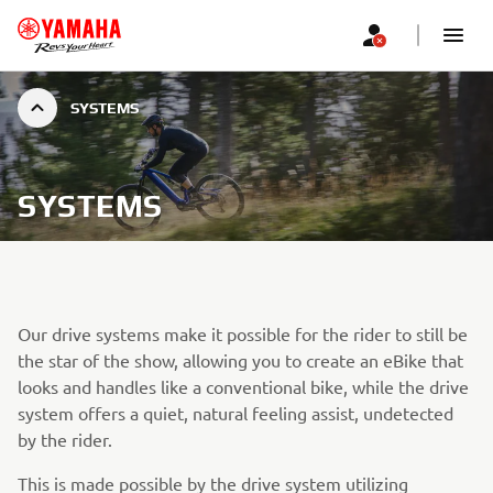
SYSTEMS
SYSTEMS
Our drive systems make it possible for the rider to still be
the star of the show, allowing you to create an eBike that
looks and handles like a conventional bike, while the drive
system offers a quiet, natural feeling assist, undetected
by the rider.
This is made possible by the drive system utilizing