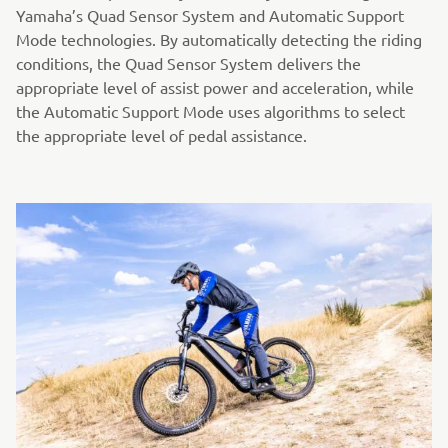
Yamaha’s Quad Sensor System and Automatic Support
Mode technologies. By automatically detecting the riding
conditions, the Quad Sensor System delivers the
appropriate level of assist power and acceleration, while
the Automatic Support Mode uses algorithms to select
the appropriate level of pedal assistance.