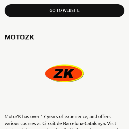
GO TO WEBSITE
MOTOZK
MotoZK has over 17 years of experience, and offers
various courses at Circuit de Barcelona-Catalunya. Visit