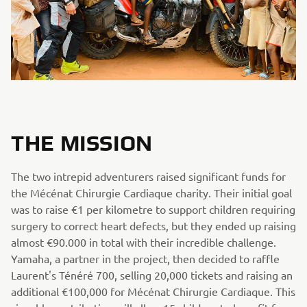
THE MISSION
The two intrepid adventurers raised significant funds for
the Mécénat Chirurgie Cardiaque charity. Their initial goal
was to raise €1 per kilometre to support children requiring
surgery to correct heart defects, but they ended up raising
almost €90.000 in total with their incredible challenge.
Yamaha, a partner in the project, then decided to raffle
Laurent's Ténéré 700, selling 20,000 tickets and raising an
additional €100,000 for Mécénat Chirurgie Cardiaque. This