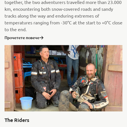
together, the two adventurers travelled more than 23.000
km, encountering both snow-covered roads and sandy
tracks along the way and enduring extremes of
temperatures ranging from -30°C at the start to +0°C close
to the end.
Прочетете повече
The Riders