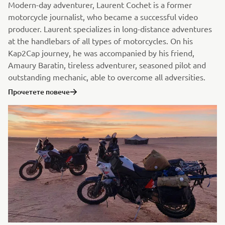
Modern-day adventurer, Laurent Cochet is a former
motorcycle journalist, who became a successful video
producer. Laurent specializes in long-distance adventures
at the handlebars of all types of motorcycles. On his
Kap2Cap journey, he was accompanied by his friend,
Amaury Baratin, tireless adventurer, seasoned pilot and
outstanding mechanic, able to overcome all adversities.
Прочетете повече