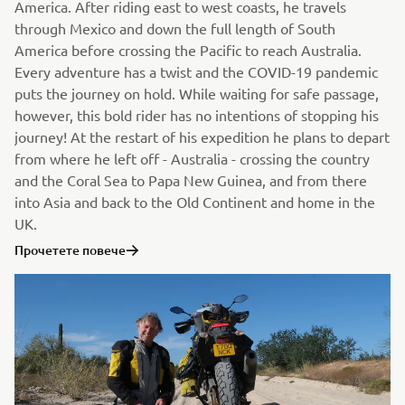
America. After riding east to west coasts, he travels
through Mexico and down the full length of South
America before crossing the Pacific to reach Australia.
Every adventure has a twist and the COVID-19 pandemic
puts the journey on hold. While waiting for safe passage,
however, this bold rider has no intentions of stopping his
journey! At the restart of his expedition he plans to depart
from where he left off - Australia - crossing the country
and the Coral Sea to Papa New Guinea, and from there
into Asia and back to the Old Continent and home in the
UK.
Прочетете повече