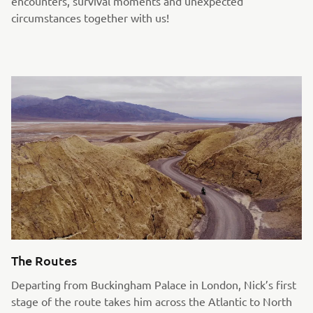
encounters, survival moments and unexpected
circumstances together with us!
The Routes
Departing from Buckingham Palace in London, Nick’s first
stage of the route takes him across the Atlantic to North