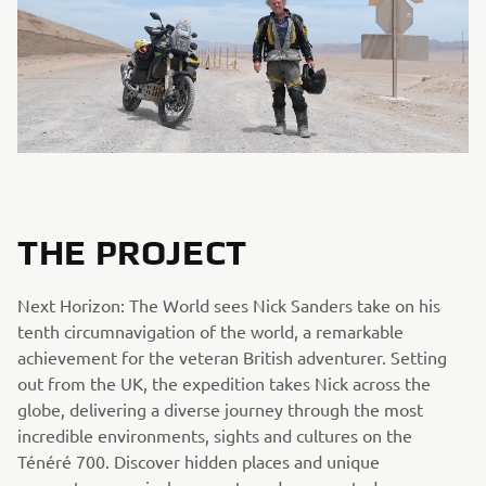
THE PROJECT
Next Horizon: The World sees Nick Sanders take on his
tenth circumnavigation of the world, a remarkable
achievement for the veteran British adventurer. Setting
out from the UK, the expedition takes Nick across the
globe, delivering a diverse journey through the most
incredible environments, sights and cultures on the
Ténéré 700. Discover hidden places and unique