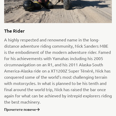
The Rider
A highly respected and renowned name in the long-
distance adventure riding community, Nick Sanders MBE
is the embodiment of the modern adventure rider. Famed
for his achievements with Yamahas including his 2005
circumnavigation on an R1, and his 2011 Alaska-South
America-Alaska ride on a XT1200Z Super Ténéré, Nick has
conquered some of the world’s most challenging terrain
with motorcycles. In what is planned to be his tenth and
final around the world trip, Nick has raised the bar once
again for what can be achieved by intrepid explorers riding
the best machinery.
Прочетете повече