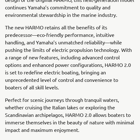
continues Yamaha’s commitment to quality and
environmental stewardship in the marine industry.
The new HARMO retains all the benefits of its
predecessor—eco-friendly performance, intuitive
handling, and Yamaha’s unmatched reliability—while
pushing the limits of electric propulsion technology. With
a range of new features, including advanced control
options and enhanced power configurations, HARMO 2.0
is set to redefine electric boating, bringing an
unprecedented level of control and convenience to
boaters of all skill levels.
Perfect for scenic journeys through tranquil waters,
whether cruising the Italian lakes or exploring the
Scandinavian archipelagos, HARMO 2.0 allows boaters to
immerse themselves in the beauty of nature with minimal
impact and maximum enjoyment.