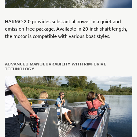
HARMO 2.0 provides substantial power in a quiet and
emission-free package. Available in 20-inch shaft length,
the motor is compatible with various boat styles.
ADVANCED MANOEUVRABILITY WITH RIM-DRIVE
TECHNOLOGY