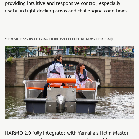
providing intuitive and responsive control, especially
useful in tight docking areas and challenging conditions.
SEAMLESS INTEGRATION WITH HELM MASTER EX®
HARMO 2.0 fully integrates with Yamaha’s Helm Master