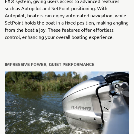
EX® system, giving users access to advanced features
such as Autopilot and SetPoint positioning. With
Autopilot, boaters can enjoy automated navigation, while
SetPoint holds the boat in a fixed position, making angling
from the boat a joy. These features offer effortless
control, enhancing your overall boating experience.
IMPRESSIVE POWER, QUIET PERFORMANCE