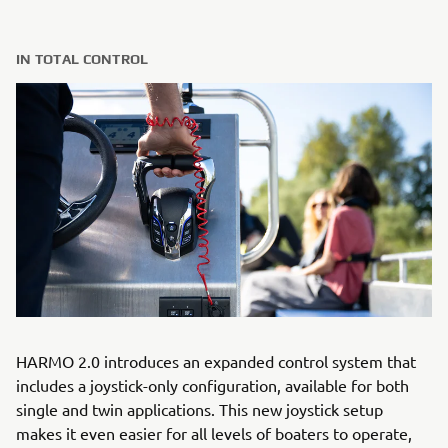
IN TOTAL CONTROL
HARMO 2.0 introduces an expanded control system that
includes a joystick-only configuration, available for both
single and twin applications. This new joystick setup
makes it even easier for all levels of boaters to operate,