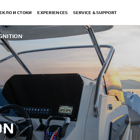
ЕКЛО И СТОКИ
EXPERIENCES
SERVICE & SUPPORT
GNITION
ON