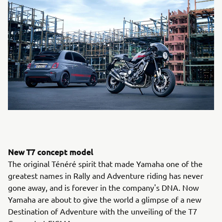
New T7 concept model
The original Ténéré spirit that made Yamaha one of the
greatest names in Rally and Adventure riding has never
gone away, and is forever in the company's DNA. Now
Yamaha are about to give the world a glimpse of a new
Destination of Adventure with the unveiling of the T7