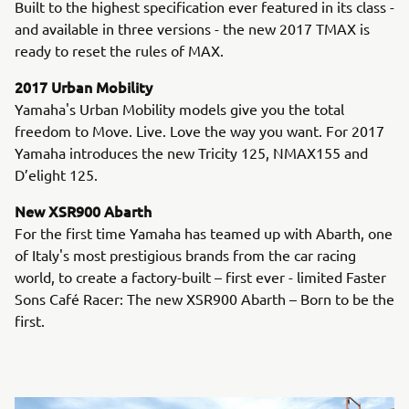
Built to the highest specification ever featured in its class -
and available in three versions - the new 2017 TMAX is
ready to reset the rules of MAX.
2017 Urban Mobility
Yamaha's Urban Mobility models give you the total
freedom to Move. Live. Love the way you want. For 2017
Yamaha introduces the new Tricity 125, NMAX155 and
D’elight 125.
New XSR900 Abarth
For the first time Yamaha has teamed up with Abarth, one
of Italy's most prestigious brands from the car racing
world, to create a factory-built – first ever - limited Faster
Sons Café Racer: The new XSR900 Abarth – Born to be the
first.