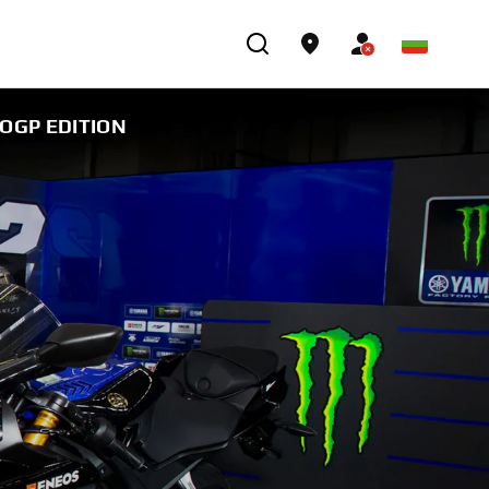
OGP EDITION