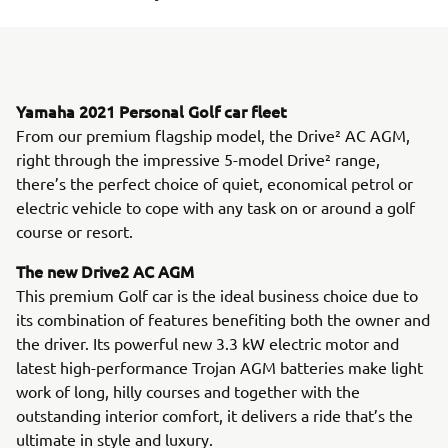
Yamaha 2021 Personal Golf car fleet
From our premium flagship model, the Drive² AC AGM,
right through the impressive 5-model Drive² range,
there’s the perfect choice of quiet, economical petrol or
electric vehicle to cope with any task on or around a golf
course or resort.
The new Drive2 AC AGM
This premium Golf car is the ideal business choice due to
its combination of features benefiting both the owner and
the driver. Its powerful new 3.3 kW electric motor and
latest high-performance Trojan AGM batteries make light
work of long, hilly courses and together with the
outstanding interior comfort, it delivers a ride that’s the
ultimate in style and luxury.