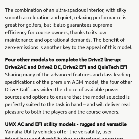
The combination of an ultra-spacious interior, with silky
smooth acceleration and quiet, relaxing performance is
great for golfers, but it also guarantees supreme
efficiency for course owners, thanks to its low
maintenance and operational demands. The benefit of
zero-emissions is another key to the appeal of this model.
Four other models to complete the Drive2 line-up:
Drive2AC and Drive2 DC, Drive2 EFI and QuieTech EFI
Sharing many of the advanced features and class-leading
specifications of the premium AGM model, the four other
Drive² Golf cars widen the choice of available power
sources and options to ensure that the model selected is
perfectly suited to the task in hand – and will deliver real
pleasure to both the players and the course owners.
UMX AC and EFI utility models - rugged and versatile
Yamaha Utility vehicles offer the versatility, user-
friendliness and durability that professional operators