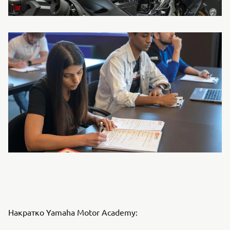
Накратко Yamaha Motor Academy: