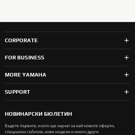
CORPORATE
FOR BUSINESS
MORE YAMAHA
SUPPORT
НОВИНАРСКИ БЮЛЕТИН
Бъдете първите, които ще научат за най-новите оферти,
специални събития, нови модели и много други