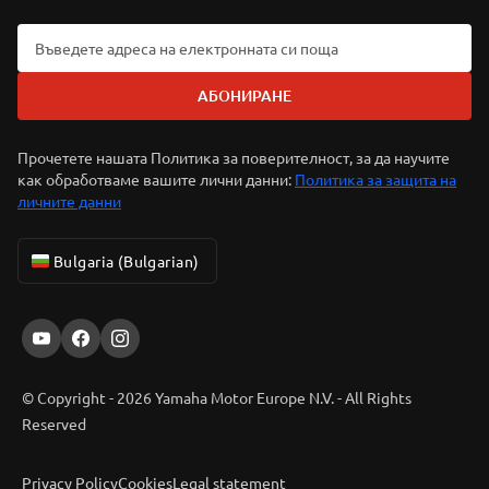
АБОНИРАНЕ
Прочетете нашата Политика за поверителност, за да научите
как обработваме вашите лични данни:
Политика за защита на
личните данни
Bulgaria (Bulgarian)
© Copyright - 2026 Yamaha Motor Europe N.V. - All Rights
Reserved
Privacy Policy
Cookies
Legal statement