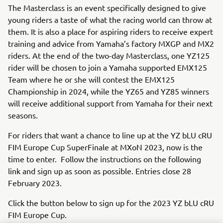
The Masterclass is an event specifically designed to give
young riders a taste of what the racing world can throw at
them. It is also a place for aspiring riders to receive expert
training and advice from Yamaha’s factory MXGP and MX2
riders. At the end of the two-day Masterclass, one YZ125
rider will be chosen to join a Yamaha supported EMX125
Team where he or she will contest the EMX125
Championship in 2024, while the YZ65 and YZ85 winners
will receive additional support from Yamaha for their next
seasons.
For riders that want a chance to line up at the YZ bLU cRU
FIM Europe Cup SuperFinale at MXoN 2023, now is the
time to enter. Follow the instructions on the following
link and sign up as soon as possible. Entries close 28
February 2023.
Click the button below to sign up for the 2023 YZ bLU cRU
FIM Europe Cup.