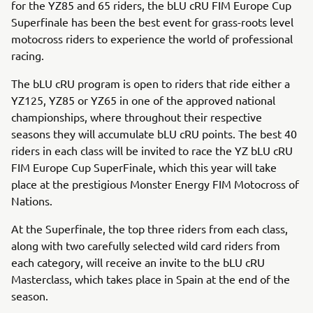
for the YZ85 and 65 riders, the bLU cRU FIM Europe Cup
Superfinale has been the best event for grass-roots level
motocross riders to experience the world of professional
racing.
The bLU cRU program is open to riders that ride either a
YZ125, YZ85 or YZ65 in one of the approved national
championships, where throughout their respective
seasons they will accumulate bLU cRU points. The best 40
riders in each class will be invited to race the YZ bLU cRU
FIM Europe Cup SuperFinale, which this year will take
place at the prestigious Monster Energy FIM Motocross of
Nations.
At the Superfinale, the top three riders from each class,
along with two carefully selected wild card riders from
each category, will receive an invite to the bLU cRU
Masterclass, which takes place in Spain at the end of the
season.