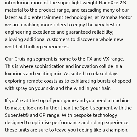
introducing more of the super light-weight NanoXcel2®
material to the product range, and cascading many of our
latest audio entertainment technologies, at Yamaha Motor
we are enabling more riders to enjoy the very best in
engineering excellence and guaranteed reliability;
allowing additional customers to discover a whole new
world of thrilling experiences.
Our Cruising segment is home to the FX and VX range.
This is where sophistication and innovation collide in a
luxurious and exciting mix. As suited to relaxed days
exploring remote coasts as to exhilarating bursts of speed
with spray on your skin and the wind in your hair.
If you’re at the top of your game and you need a machine
to match, look no further than the Sport segment with the
SuperJet® and GP range. With bespoke technology
designed to optimise performance and riding experience,
these units are sure to leave you feeling like a champion.