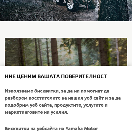
НИЕ ЦЕНИМ ВАШАТА ПОВЕРИТЕЛНОСТ
Използваме бисквитки, за да ни помогнат да
разберем посетителите на нашия уеб сайт и за да
подобрим уеб сайта, продуктите, услугите и
маркетинговите ни усилия.
Бисквитки на уебсайта на Yamaha Motor