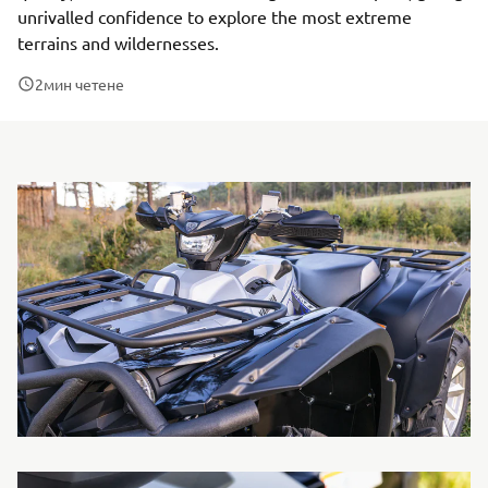
unrivalled confidence to explore the most extreme
terrains and wildernesses.
2
мин четене