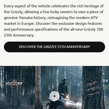
Every aspect of the vehicle celebrates the rich heritage of
the Grizzly, allowing a few lucky owners to own a piece of
genuine Yamaha history, reimagining the modern ATV
market in Europe. Discover the exclusive design features
and performance specifications of the all-new Grizzly 700
25th Anniversary.
DISCOVER THE GRIZZLY 25TH ANNIVERSARY