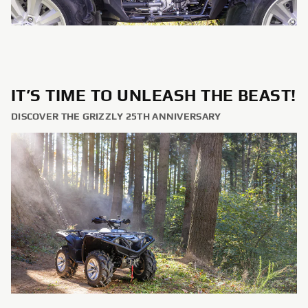
IT’S TIME TO UNLEASH THE BEAST!
DISCOVER THE GRIZZLY 25TH ANNIVERSARY