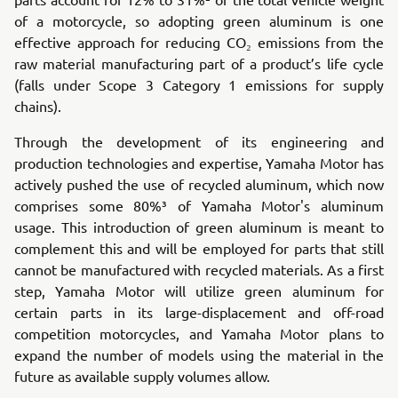
of a motorcycle, so adopting green aluminum is one
effective approach for reducing CO₂ emissions from the
raw material manufacturing part of a product’s life cycle
(falls under Scope 3 Category 1 emissions for supply
chains).
Through the development of its engineering and
production technologies and expertise, Yamaha Motor has
actively pushed the use of recycled aluminum, which now
comprises some 80%³ of Yamaha Motor's aluminum
usage. This introduction of green aluminum is meant to
complement this and will be employed for parts that still
cannot be manufactured with recycled materials. As a first
step, Yamaha Motor will utilize green aluminum for
certain parts in its large-displacement and off-road
competition motorcycles, and Yamaha Motor plans to
expand the number of models using the material in the
future as available supply volumes allow.