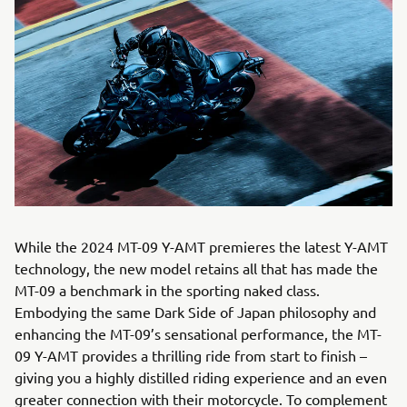
While the 2024 MT-09 Y-AMT premieres the latest Y-AMT
technology, the new model retains all that has made the
MT-09 a benchmark in the sporting naked class.
Embodying the same Dark Side of Japan philosophy and
enhancing the MT-09’s sensational performance, the MT-
09 Y-AMT provides a thrilling ride from start to finish –
giving you a highly distilled riding experience and an even
greater connection with their motorcycle. To complement