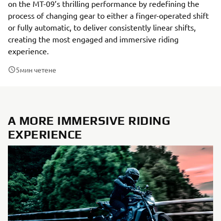
on the MT-09’s thrilling performance by redefining the
process of changing gear to either a finger-operated shift
or fully automatic, to deliver consistently linear shifts,
creating the most engaged and immersive riding
experience.
5
мин четене
A MORE IMMERSIVE RIDING
EXPERIENCE