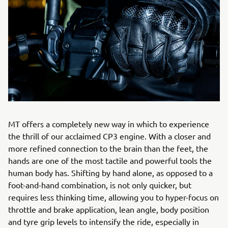
MT offers a completely new way in which to experience
the thrill of our acclaimed CP3 engine. With a closer and
more refined connection to the brain than the feet, the
hands are one of the most tactile and powerful tools the
human body has. Shifting by hand alone, as opposed to a
foot-and-hand combination, is not only quicker, but
requires less thinking time, allowing you to hyper-focus on
throttle and brake application, lean angle, body position
and tyre grip levels to intensify the ride, especially in