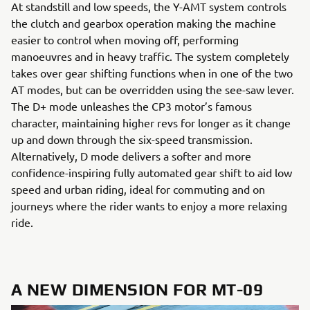
At standstill and low speeds, the Y-AMT system controls
the clutch and gearbox operation making the machine
easier to control when moving off, performing
manoeuvres and in heavy traffic. The system completely
takes over gear shifting functions when in one of the two
AT modes, but can be overridden using the see-saw lever.
The D+ mode unleashes the CP3 motor’s famous
character, maintaining higher revs for longer as it change
up and down through the six-speed transmission.
Alternatively, D mode delivers a softer and more
confidence-inspiring fully automated gear shift to aid low
speed and urban riding, ideal for commuting and on
journeys where the rider wants to enjoy a more relaxing
ride.
A NEW DIMENSION FOR MT-09