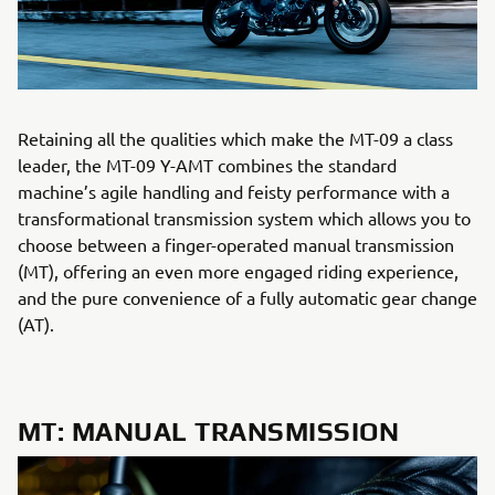
Retaining all the qualities which make the MT-09 a class
leader, the MT-09 Y-AMT combines the standard
machine’s agile handling and feisty performance with a
transformational transmission system which allows you to
choose between a finger-operated manual transmission
(MT), offering an even more engaged riding experience,
and the pure convenience of a fully automatic gear change
(AT).
MT: MANUAL TRANSMISSION