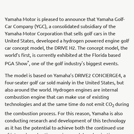
Yamaha Motor is pleased to announce that Yamaha Golf-
Car Company (YGC), a consolidated subsidiary of the
Yamaha Motor Corporation that sells golf cars in the
United States, developed a hydrogen powered engine golf
car concept model, the DRIVE H2. The concept model, the
world’s first, is currently exhibited at the Florida based
*
PGA Show
, one of the golf industry's biggest events.
The model is based on Yamaha’s DRIVE2 CONCIERGE4, a
four-seater golf car sold mainly in the United States, but
also around the world. Hydrogen engines are internal
combustion engine that can make use of existing
technologies and at the same time do not emit CO
during
2
the combustion process. For this reason, Yamaha is also
conducting research and development of this technology
as it has the potential to achieve both the continued use