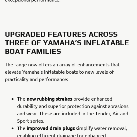
UPGRADED FEATURES ACROSS
THREE OF YAMAHA’S INFLATABLE
BOAT FAMILIES
The range now offers an array of enhancements that
elevate Yamaha’s inflatable boats to new levels of
practicality and performance:
new rubbing strakes
The
provide enhanced
durability and superior protection against abrasions
and wear. These are included in the Tender, Air and
Sport series.
improved drain plugs
The
simplify water removal,
enabling efficient drainage for enhanced