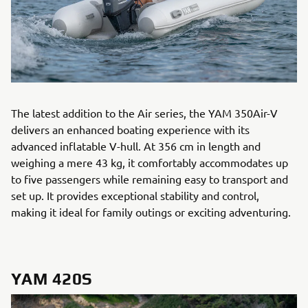
The latest addition to the Air series, the YAM 350Air-V
delivers an enhanced boating experience with its
advanced inflatable V-hull. At 356 cm in length and
weighing a mere 43 kg, it comfortably accommodates up
to five passengers while remaining easy to transport and
set up. It provides exceptional stability and control,
making it ideal for family outings or exciting adventuring.
YAM 420S