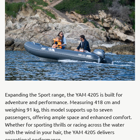
Expanding the Sport range, the YAM 420S is built for
adventure and performance. Measuring 418 cm and
weighing 91 kg, this model supports up to seven
passengers, offering ample space and enhanced comfort.
Whether for sporting thrills or racing across the water
with the wind in your hair, the YAM 420S delivers
exceptional performance.