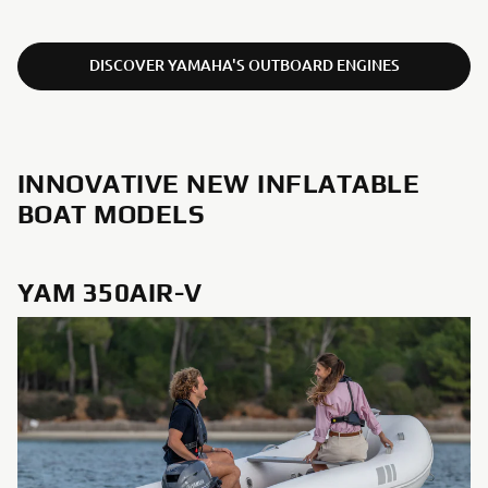
DISCOVER YAMAHA'S OUTBOARD ENGINES
INNOVATIVE NEW INFLATABLE
BOAT MODELS
YAM 350AIR-V