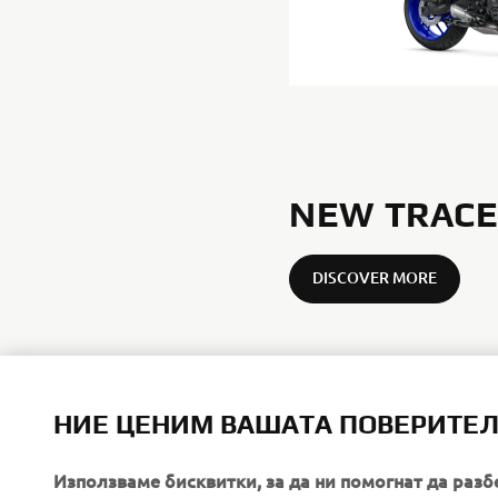
NEW TRACE
DISCOVER MORE
НИЕ ЦЕНИМ ВАШАТА ПОВЕРИТЕ
Използваме бисквитки, за да ни помогнат да разб