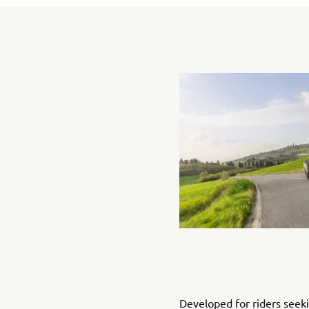
Developed for riders seeki