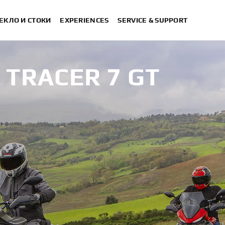
ЕКЛО И СТОКИ
EXPERIENCES
SERVICE & SUPPORT
 TRACER 7 GT