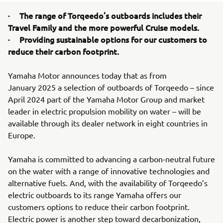
· The range of Torqeedo’s outboards includes their
Travel Family and the more powerful Cruise models.
· Providing sustainable options for our customers to
reduce their carbon footprint.
Yamaha Motor announces today that as from
January 2025 a selection of outboards of Torqeedo – since
April 2024 part of the Yamaha Motor Group and market
leader in electric propulsion mobility on water – will be
available through its dealer network in eight countries in
Europe.
Yamaha is committed to advancing a carbon-neutral future
on the water with a range of innovative technologies and
alternative fuels. And, with the availability of Torqeedo’s
electric outboards to its range Yamaha offers our
customers options to reduce their carbon footprint.
Electric power is another step toward decarbonization,