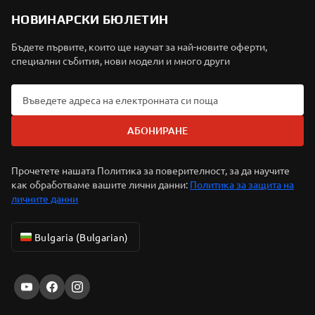
НОВИНАРСКИ БЮЛЕТИН
Бъдете първите, които ще научат за най-новите оферти,
специални събития, нови модели и много други
АБОНИРАНЕ
Прочетете нашата Политика за поверителност, за да научите
как обработваме вашите лични данни:
Политика за защита на
личните данни
Bulgaria (Bulgarian)