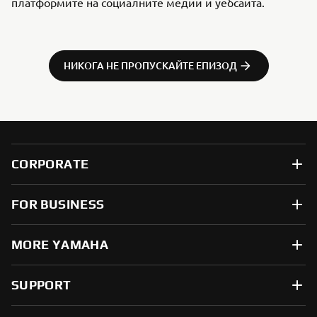
платформите на социалните медии и уебсайта.
НИКОГА НЕ ПРОПУСКАЙТЕ ЕПИЗОД
CORPORATE
FOR BUSINESS
MORE YAMAHA
SUPPORT