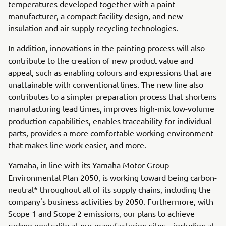
temperatures developed together with a paint
manufacturer, a compact facility design, and new
insulation and air supply recycling technologies.
In addition, innovations in the painting process will also
contribute to the creation of new product value and
appeal, such as enabling colours and expressions that are
unattainable with conventional lines. The new line also
contributes to a simpler preparation process that shortens
manufacturing lead times, improves high-mix low-volume
production capabilities, enables traceability for individual
parts, provides a more comfortable working environment
that makes line work easier, and more.
Yamaha, in line with its Yamaha Motor Group
Environmental Plan 2050, is working toward being carbon-
neutral* throughout all of its supply chains, including the
company's business activities by 2050. Furthermore, with
Scope 1 and Scope 2 emissions, our plans to achieve
carbon neutrality at our manufacturing sites—including at