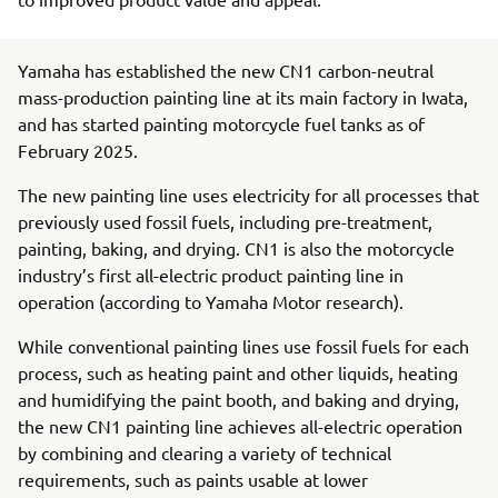
Yamaha has established the new CN1 carbon-neutral
mass-production painting line at its main factory in Iwata,
and has started painting motorcycle fuel tanks as of
February 2025.
The new painting line uses electricity for all processes that
previously used fossil fuels, including pre-treatment,
painting, baking, and drying. CN1 is also the motorcycle
industry’s first all-electric product painting line in
operation (according to Yamaha Motor research).
While conventional painting lines use fossil fuels for each
process, such as heating paint and other liquids, heating
and humidifying the paint booth, and baking and drying,
the new CN1 painting line achieves all-electric operation
by combining and clearing a variety of technical
requirements, such as paints usable at lower