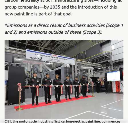
group companies—by 2035 and the introduction of this
new paint line is part of that goal.
*Emissions as a direct result of business activities (Scope 1
and 2) and emissions outside of these (Scope 3).
CN1, the motorcycle industry's first carbon-neutral paint line, commences
operation.