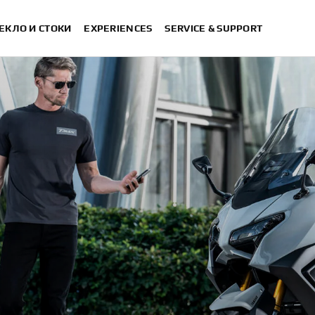
ЕКЛО И СТОКИ
EXPERIENCES
SERVICE & SUPPORT