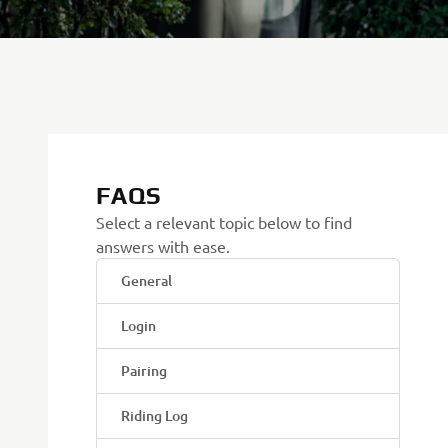
FAQS
Select a relevant topic below to find
answers with ease.
General
Login
Pairing
Riding Log