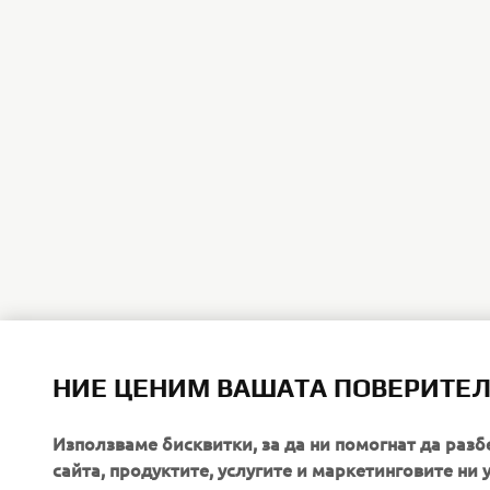
НИЕ ЦЕНИМ ВАШАТА ПОВЕРИТЕ
Използваме бисквитки, за да ни помогнат да разб
сайта, продуктите, услугите и маркетинговите ни 