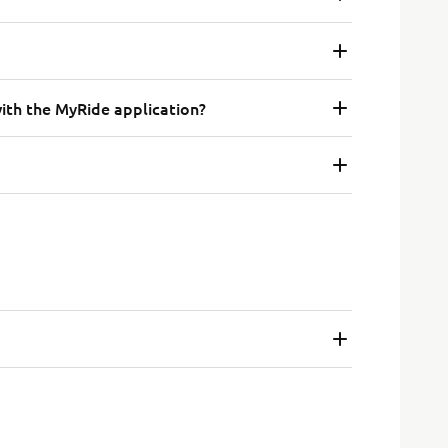
th the MyRide application?