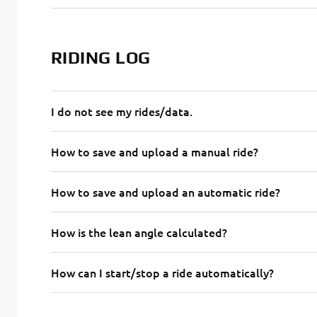
RIDING LOG
I do not see my rides/data.
How to save and upload a manual ride?
How to save and upload an automatic ride?
How is the lean angle calculated?
How can I start/stop a ride automatically?