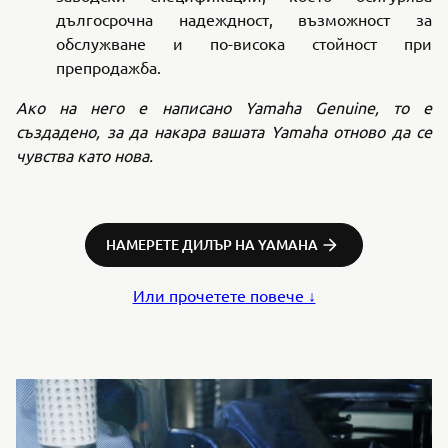
дългосрочна надеждност, възможност за
обслужване и по-висока стойност при
препродажба.
Ако на него е написано Yamaha Genuine, то е
създадено, за да накара вашата Yamaha отново да се
чувства като нова.
НАМЕРЕТЕ ДИЛЪР НА YAMAHA
Или прочетете повече ↓