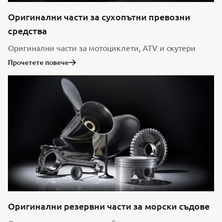
Оригинални части за сухопътни превозни
средства
Оригинални части за мотоциклети, ATV и скутери
Прочетете повече
Оригинални резервни части за морски съдове