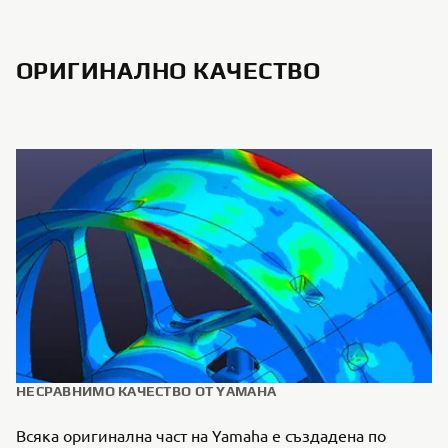
ОРИГИНАЛНО КАЧЕСТВО
НЕСРАВНИМО КАЧЕСТВО ОТ YAMAHA
Всяка оригинална част на Yamaha е създадена по