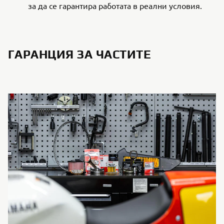
за да се гарантира работата в реални условия.
ГАРАНЦИЯ ЗА ЧАСТИТЕ