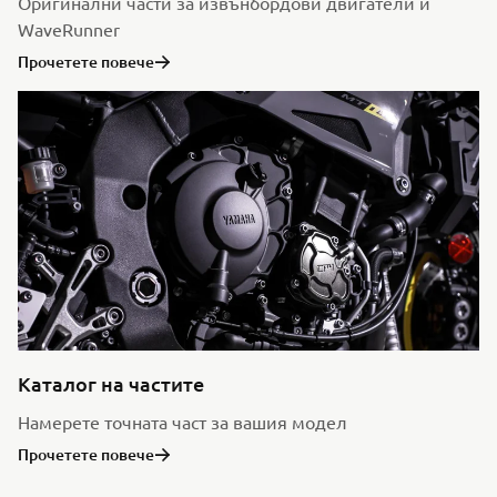
Оригинални части за извънбордови двигатели и
WaveRunner
Прочетете повече
Каталог на частите
Намерете точната част за вашия модел
Прочетете повече