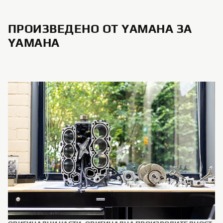
ПРОИЗВЕДЕНО ОТ YAMAHA ЗА
YAMAHA