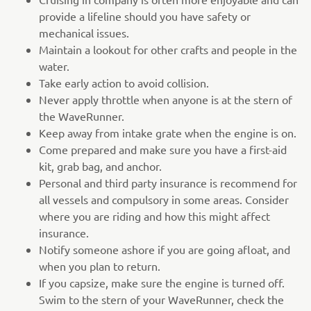
provide a lifeline should you have safety or
mechanical issues.
Maintain a lookout for other crafts and people in the
water.
Take early action to avoid collision.
Never apply throttle when anyone is at the stern of
the WaveRunner.
Keep away from intake grate when the engine is on.
Come prepared and make sure you have a first-aid
kit, grab bag, and anchor.
Personal and third party insurance is recommend for
all vessels and compulsory in some areas. Consider
where you are riding and how this might affect
insurance.
Notify someone ashore if you are going afloat, and
when you plan to return.
If you capsize, make sure the engine is turned off.
Swim to the stern of your WaveRunner, check the