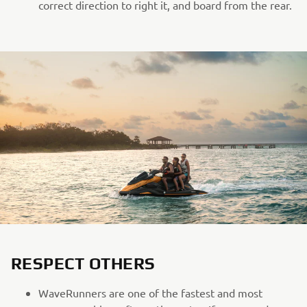
correct direction to right it, and board from the rear.
RESPECT OTHERS
WaveRunners are one of the fastest and most