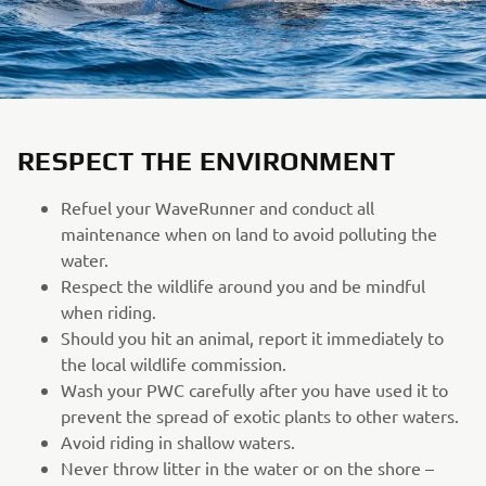
RESPECT THE ENVIRONMENT
Refuel your WaveRunner and conduct all
maintenance when on land to avoid polluting the
water.
Respect the wildlife around you and be mindful
when riding.
Should you hit an animal, report it immediately to
the local wildlife commission.
Wash your PWC carefully after you have used it to
prevent the spread of exotic plants to other waters.
Avoid riding in shallow waters.
Never throw litter in the water or on the shore –