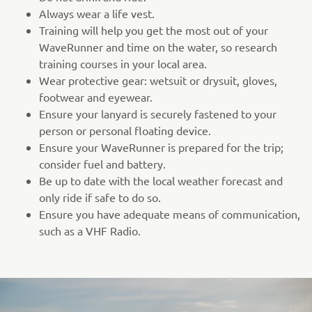
Always wear a life vest.
Training will help you get the most out of your
WaveRunner and time on the water, so research
training courses in your local area.
Wear protective gear: wetsuit or drysuit, gloves,
footwear and eyewear.
Ensure your lanyard is securely fastened to your
person or personal floating device.
Ensure your WaveRunner is prepared for the trip;
consider fuel and battery.
Be up to date with the local weather forecast and
only ride if safe to do so.
Ensure you have adequate means of communication,
such as a VHF Radio.