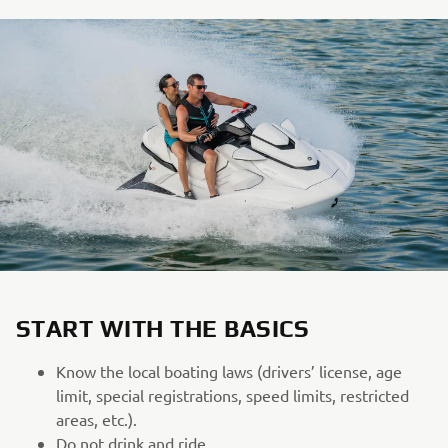
START WITH THE BASICS
Know the local boating laws (drivers’ license, age
limit, special registrations, speed limits, restricted
areas, etc.).
Do not drink and ride.