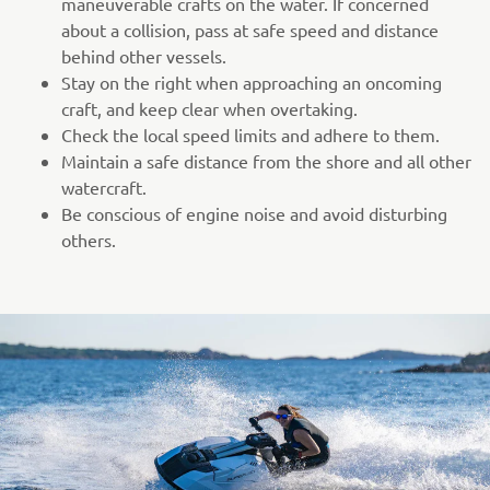
maneuverable crafts on the water. If concerned
about a collision, pass at safe speed and distance
behind other vessels.
Stay on the right when approaching an oncoming
craft, and keep clear when overtaking.
Check the local speed limits and adhere to them.
Maintain a safe distance from the shore and all other
watercraft.
Be conscious of engine noise and avoid disturbing
others.