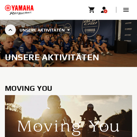
UNSERE AKTIVITÄTEN
UNSERE AKTIVITÄTEN
MOVING YOU