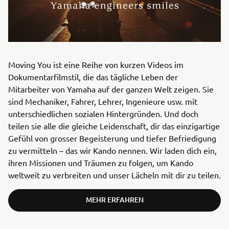
Moving You ist eine Reihe von kurzen Videos im
Dokumentarfilmstil, die das tägliche Leben der
Mitarbeiter von Yamaha auf der ganzen Welt zeigen. Sie
sind Mechaniker, Fahrer, Lehrer, Ingenieure usw. mit
unterschiedlichen sozialen Hintergründen. Und doch
teilen sie alle die gleiche Leidenschaft, dir das einzigartige
Gefühl von grosser Begeisterung und tiefer Befriedigung
zu vermitteln – das wir Kando nennen. Wir laden dich ein,
ihren Missionen und Träumen zu folgen, um Kando
weltweit zu verbreiten und unser Lächeln mit dir zu teilen.
MEHR ERFAHREN