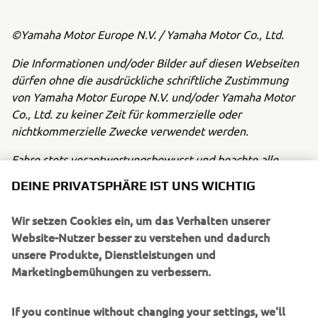
©Yamaha Motor Europe N.V. / Yamaha Motor Co., Ltd.
Die Informationen und/oder Bilder auf diesen Webseiten
dürfen ohne die ausdrückliche schriftliche Zustimmung
von Yamaha Motor Europe N.V. und/oder Yamaha Motor
Co., Ltd. zu keiner Zeit für kommerzielle oder
nichtkommerzielle Zwecke verwendet werden.
Fahre stets verantwortungsbewusst und beachte alle
örtlichen Verkehrsvorschriften.
DEINE PRIVATSPHÄRE IST UNS WICHTIG
Wir setzen Cookies ein, um das Verhalten unserer
Website-Nutzer besser zu verstehen und dadurch
unsere Produkte, Dienstleistungen und
Marketingbemühungen zu verbessern.
UNTERNEHMEN
If you continue without changing your settings, we'll