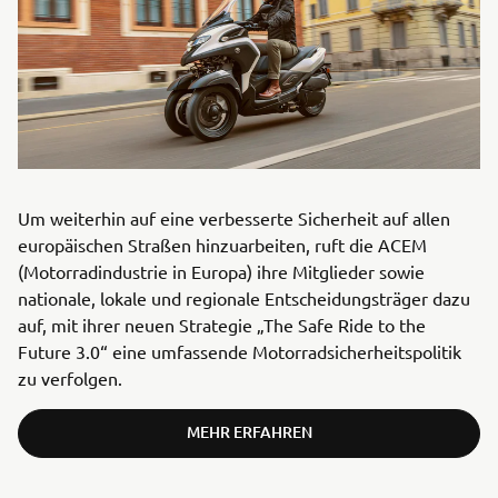
Um weiterhin auf eine verbesserte Sicherheit auf allen
europäischen Straßen hinzuarbeiten, ruft die ACEM
(Motorradindustrie in Europa) ihre Mitglieder sowie
nationale, lokale und regionale Entscheidungsträger dazu
auf, mit ihrer neuen Strategie „The Safe Ride to the
Future 3.0“ eine umfassende Motorradsicherheitspolitik
zu verfolgen.
MEHR ERFAHREN