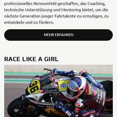
professionelles Rennumfeld geschaffen, das Coaching,
technische Unterstützung und Mentoring bietet, um die
nächste Generation junger Fahrtalente zu ermutigen, zu
entwickeln und zu fördern.
MEHR ERFAHREN
RACE LIKE A GIRL