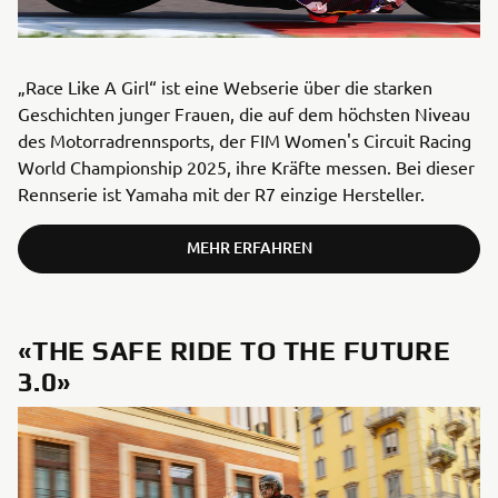
„Race Like A Girl“ ist eine Webserie über die starken
Geschichten junger Frauen, die auf dem höchsten Niveau
des Motorradrennsports, der FIM Women's Circuit Racing
World Championship 2025, ihre Kräfte messen. Bei dieser
Rennserie ist Yamaha mit der R7 einzige Hersteller.
MEHR ERFAHREN
«THE SAFE RIDE TO THE FUTURE
3.0»