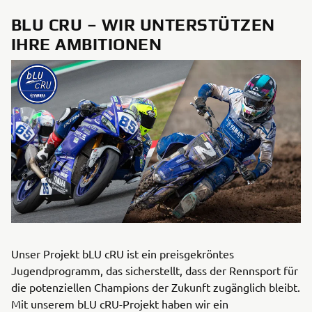
BLU CRU – WIR UNTERSTÜTZEN
IHRE AMBITIONEN
Unser Projekt bLU cRU ist ein preisgekröntes
Jugendprogramm, das sicherstellt, dass der Rennsport für
die potenziellen Champions der Zukunft zugänglich bleibt.
Mit unserem bLU cRU-Projekt haben wir ein