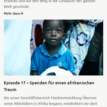
erweckt und auf den Weg in die Gewässer der ganzen
Welt geschickt.
Mehr dazu
Episode 17 – Spenden für einen afrikanischen
Traum
Als unser Geschäftsbereich Marktentwicklung Übersee
seine Aktivitäten in Afrika begann, entdeckten wir dort