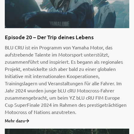
Episode 20 – Der Trip deines Lebens
BLU CRU ist ein Programm von Yamaha Motor, das
aufstrebende Talente im Motorsport unterstützt,
zusammenführt und inspiriert. Es begann als regionales
Projekt, entwickelte sich aber bald zu einer globalen
Initiative mit internationalen Kooperationen,
Trainingslagern und Veranstaltungen für alle Fahrer. Im
Jahr 2024 wurden junge bLU cRU Motocross-Fahrer
zusammengebracht, um beim YZ bLU cRU FIM Europe
Cup SuperFinale 2024 im Rahmen des prestigeträchtigen
Motocross of Nations anzutreten.
Mehr dazu