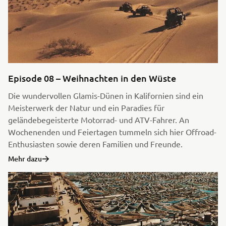
Episode 08 – Weihnachten in den Wüste
Die wundervollen Glamis-Dünen in Kalifornien sind ein
Meisterwerk der Natur und ein Paradies für
geländebegeisterte Motorrad- und ATV-Fahrer. An
Wochenenden und Feiertagen tummeln sich hier Offroad-
Enthusiasten sowie deren Familien und Freunde.
Mehr dazu