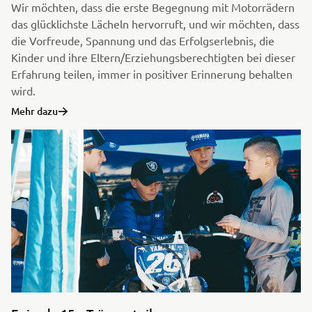
Wir möchten, dass die erste Begegnung mit Motorrädern
das glücklichste Lächeln hervorruft, und wir möchten, dass
die Vorfreude, Spannung und das Erfolgserlebnis, die
Kinder und ihre Eltern/Erziehungsberechtigten bei dieser
Erfahrung teilen, immer in positiver Erinnerung behalten
wird.
Mehr dazu