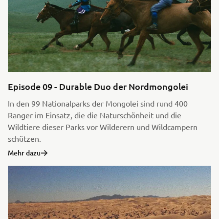
Episode 09 - Durable Duo der Nordmongolei
In den 99 Nationalparks der Mongolei sind rund 400
Ranger im Einsatz, die die Naturschönheit und die
Wildtiere dieser Parks vor Wilderern und Wildcampern
schützen.
Mehr dazu