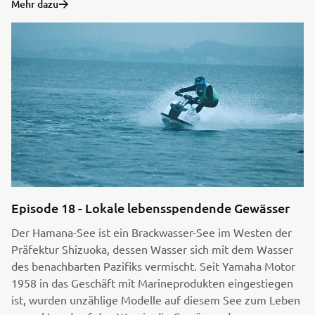
Mehr dazu
Episode 18 - Lokale lebensspendende Gewässer
Der Hamana-See ist ein Brackwasser-See im Westen der
Präfektur Shizuoka, dessen Wasser sich mit dem Wasser
des benachbarten Pazifiks vermischt. Seit Yamaha Motor
1958 in das Geschäft mit Marineprodukten eingestiegen
ist, wurden unzählige Modelle auf diesem See zum Leben