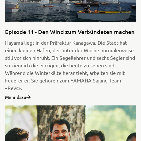
Episode 11 - Den Wind zum Verbündeten machen
Hayama liegt in der Präfektur Kanagawa. Die Stadt hat
einen kleinen Hafen, der unter der Woche normalerweise
still vor sich hinruht. Ein Segellehrer und sechs Segler sind
so ziemlich die einzigen, die heute zu sehen sind.
Während die Winterkälte heranzieht, arbeiten sie mit
Feuereifer. Sie gehören zum YAMAHA Sailing Team
«Revsׅ».
Mehr dazu