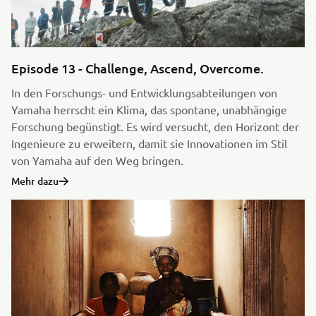
Episode 13 - Challenge, Ascend, Overcome.
In den Forschungs- und Entwicklungsabteilungen von
Yamaha herrscht ein Klima, das spontane, unabhängige
Forschung begünstigt. Es wird versucht, den Horizont der
Ingenieure zu erweitern, damit sie Innovationen im Stil
von Yamaha auf den Weg bringen.
Mehr dazu