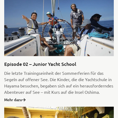
Episode 02 – Junior Yacht School
Die letzte Trainingseinheit der Sommerferien für das
Segeln auf offener See. Die Kinder, die die Yachtschule in
Hayama besuchen, begaben sich auf ein herausforderndes
Abenteuer auf See – mit Kurs auf die Insel Oshima.
Mehr dazu