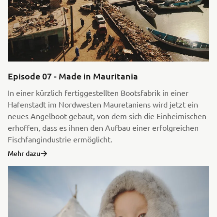
Episode 07 - Made in Mauritania
In einer kürzlich fertiggestellten Bootsfabrik in einer
Hafenstadt im Nordwesten Mauretaniens wird jetzt ein
neues Angelboot gebaut, von dem sich die Einheimischen
erhoffen, dass es ihnen den Aufbau einer erfolgreichen
Fischfangindustrie ermöglicht.
Mehr dazu