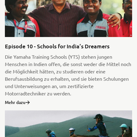
Episode 10 - Schools for India’s Dreamers
Die Yamaha Training Schools (YTS) stehen jungen
Menschen in Indien offen, die sonst weder die Mittel noch
die Möglichkeit hätten, zu studieren oder eine
Berufsausbildung zu erhalten, und sie bieten Schulungen
und Unterweisungen an, um zertifizierte
Motorradtechniker zu werden.
Mehr dazu