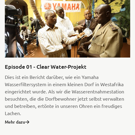
Episode 01 - Clear Water-Projekt
Dies ist ein Bericht darüber, wie ein Yamaha
Wasserfiltersystem in einem kleinen Dorf in Westafrika
eingerichtet wurde. Als wir die Wasserentnahmestation
besuchten, die die Dorfbewohner jetzt selbst verwalten
und betreiben, ertönte in unseren Ohren ein freudiges
Lachen.
Mehr dazu