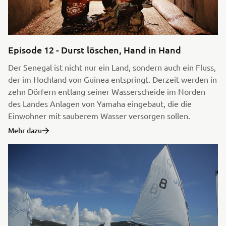
Episode 12 - Durst löschen, Hand in Hand
Der Senegal ist nicht nur ein Land, sondern auch ein Fluss,
der im Hochland von Guinea entspringt. Derzeit werden in
zehn Dörfern entlang seiner Wasserscheide im Norden
des Landes Anlagen von Yamaha eingebaut, die die
Einwohner mit sauberem Wasser versorgen sollen.
Mehr dazu