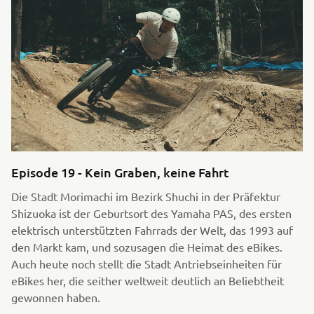
Episode 19 - Kein Graben, keine Fahrt
Die Stadt Morimachi im Bezirk Shuchi in der Präfektur
Shizuoka ist der Geburtsort des Yamaha PAS, des ersten
elektrisch unterstützten Fahrrads der Welt, das 1993 auf
den Markt kam, und sozusagen die Heimat des eBikes.
Auch heute noch stellt die Stadt Antriebseinheiten für
eBikes her, die seither weltweit deutlich an Beliebtheit
gewonnen haben.