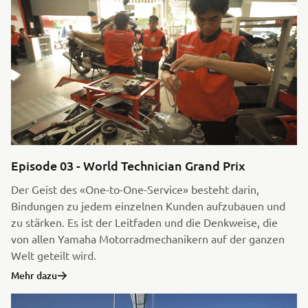
Episode 03 - World Technician Grand Prix
Der Geist des «One-to-One-Service» besteht darin,
Bindungen zu jedem einzelnen Kunden aufzubauen und
zu stärken. Es ist der Leitfaden und die Denkweise, die
von allen Yamaha Motorradmechanikern auf der ganzen
Welt geteilt wird.
Mehr dazu