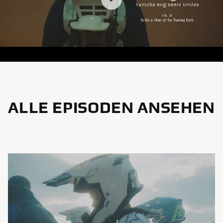
ALLE EPISODEN ANSEHEN