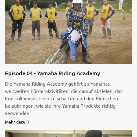
Episode 04 - Yamaha Riding Academy
Die Yamaha Riding Academy gehört zu Yamahas
weltweiten Förderaktivitäten, die darauf abzielen, das
Kontrollbewusstsein zu schärfen und den Menschen
beizubringen, wie sie ihre Yamaha Produkte richtig
verwenden.
Mehr dazu