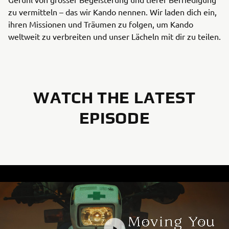
zu vermitteln – das wir Kando nennen. Wir laden dich ein,
ihren Missionen und Träumen zu folgen, um Kando
weltweit zu verbreiten und unser Lächeln mit dir zu teilen.
WATCH THE LATEST
EPISODE