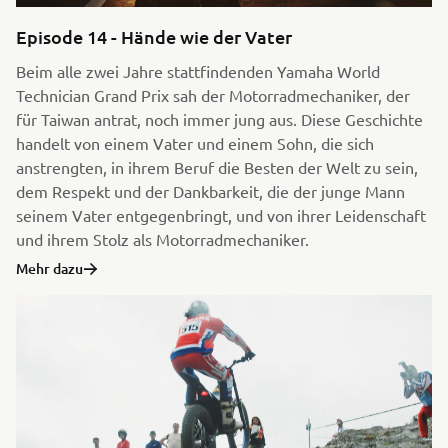
Episode 14 - Hände wie der Vater
Beim alle zwei Jahre stattfindenden Yamaha World
Technician Grand Prix sah der Motorradmechaniker, der
für Taiwan antrat, noch immer jung aus. Diese Geschichte
handelt von einem Vater und einem Sohn, die sich
anstrengten, in ihrem Beruf die Besten der Welt zu sein,
dem Respekt und der Dankbarkeit, die der junge Mann
seinem Vater entgegenbringt, und von ihrer Leidenschaft
und ihrem Stolz als Motorradmechaniker.
Mehr dazu