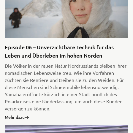
Episode 06 – Unverzichtbare Technik für das
Leben und Überleben im hohen Norden
Die Völker in der rauen Natur Nordrusslands bleiben ihrer
nomadischen Lebensweise treu. Wie ihre Vorfahren
züchten sie Rentiere und treiben sie zu den Weiden. Für
diese Menschen sind Schneemobile lebensnotwendig.
Yamaha eröffnete kürzlich in einer Stadt nördlich des
Polarkreises eine Niederlassung, um auch diese Kunden
versorgen zu können.
Mehr dazu