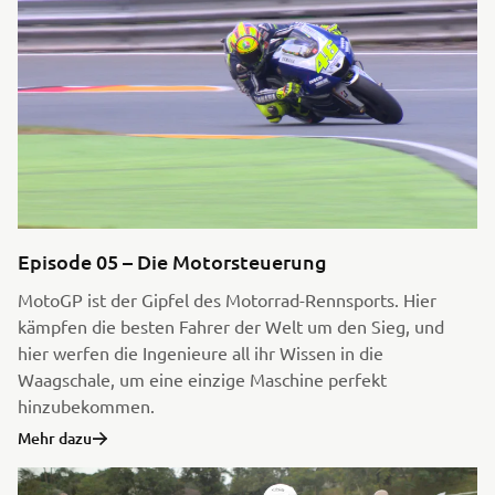
Episode 05 – Die Motorsteuerung
MotoGP ist der Gipfel des Motorrad-Rennsports. Hier
kämpfen die besten Fahrer der Welt um den Sieg, und
hier werfen die Ingenieure all ihr Wissen in die
Waagschale, um eine einzige Maschine perfekt
hinzubekommen.
Mehr dazu