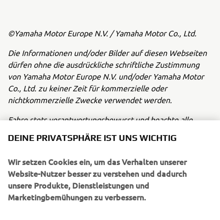
©Yamaha Motor Europe N.V. / Yamaha Motor Co., Ltd.
Die Informationen und/oder Bilder auf diesen Webseiten
dürfen ohne die ausdrückliche schriftliche Zustimmung
von Yamaha Motor Europe N.V. und/oder Yamaha Motor
Co., Ltd. zu keiner Zeit für kommerzielle oder
nichtkommerzielle Zwecke verwendet werden.
Fahre stets verantwortungsbewusst und beachte alle
örtlichen Verkehrsvorschriften.
DEINE PRIVATSPHÄRE IST UNS WICHTIG
Wir setzen Cookies ein, um das Verhalten unserer
Website-Nutzer besser zu verstehen und dadurch
unsere Produkte, Dienstleistungen und
Marketingbemühungen zu verbessern.
UNTERNEHMEN