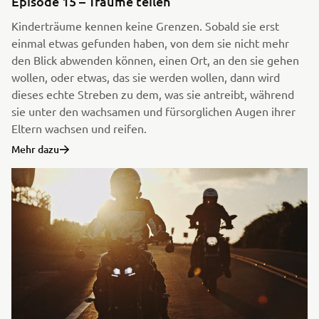
Episode 15 – Träume teilen
Kinderträume kennen keine Grenzen. Sobald sie erst
einmal etwas gefunden haben, von dem sie nicht mehr
den Blick abwenden können, einen Ort, an den sie gehen
wollen, oder etwas, das sie werden wollen, dann wird
dieses echte Streben zu dem, was sie antreibt, während
sie unter den wachsamen und fürsorglichen Augen ihrer
Eltern wachsen und reifen.
Mehr dazu