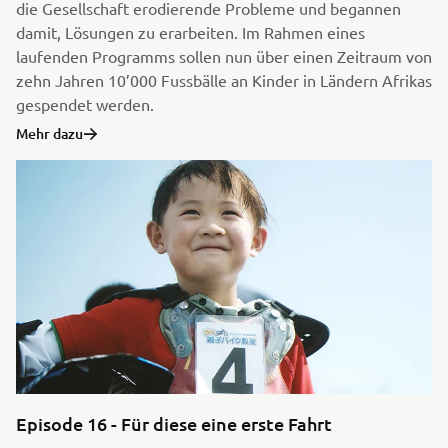
die Gesellschaft erodierende Probleme und begannen
damit, Lösungen zu erarbeiten. Im Rahmen eines
laufenden Programms sollen nun über einen Zeitraum von
zehn Jahren 10’000 Fussbälle an Kinder in Ländern Afrikas
gespendet werden.
Mehr dazu
Episode 16 - Für diese eine erste Fahrt