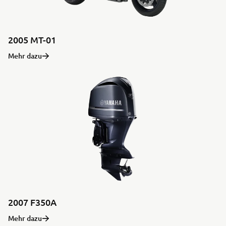
2005 MT-01
Mehr dazu
2007 F350A
Mehr dazu