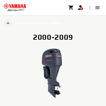
ICONIC EU PRODUCTS - 2000
2000-2009