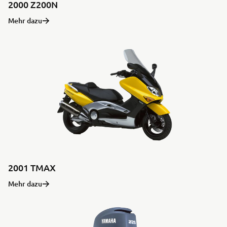
2000 Z200N
Mehr dazu
2001 TMAX
Mehr dazu