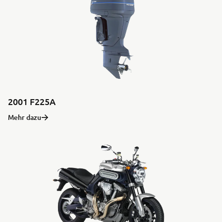
2001 F225A
Mehr dazu