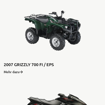
2007 GRIZZLY 700 FI / EPS
Mehr dazu