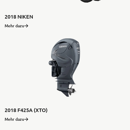
2018 NIKEN
Mehr dazu
2018 F425A (XTO)
Mehr dazu