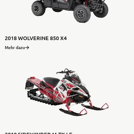
2018 WOLVERINE 850 X4
Mehr dazu