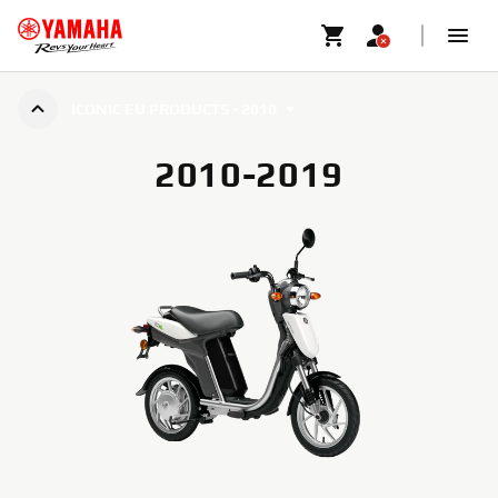
ICONIC EU PRODUCTS - 2010
2010-2019