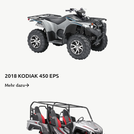
2018 KODIAK 450 EPS
Mehr dazu