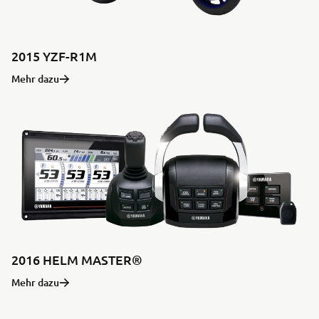
2015 YZF-R1M
Mehr dazu
2016 HELM MASTER®
Mehr dazu