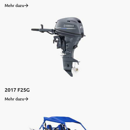
Mehr dazu
2017 F25G
Mehr dazu