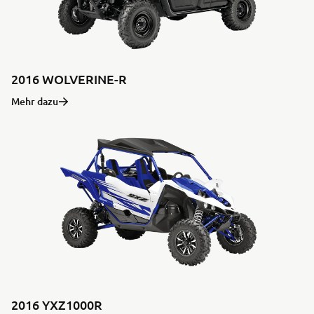
2016 WOLVERINE-R
Mehr dazu
2016 YXZ1000R