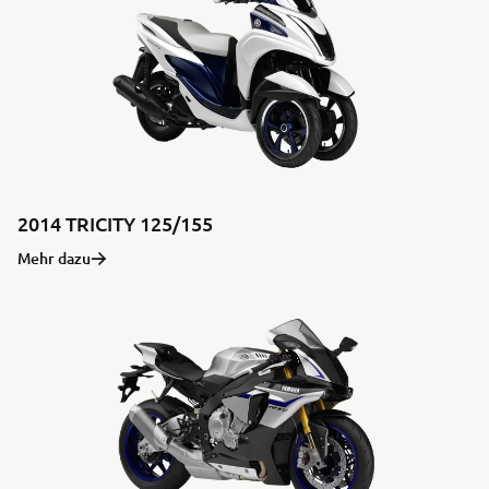
2014 TRICITY 125/155
Mehr dazu