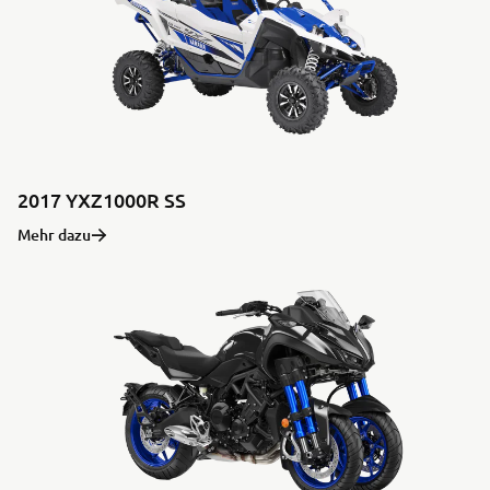
2017 YXZ1000R SS
Mehr dazu