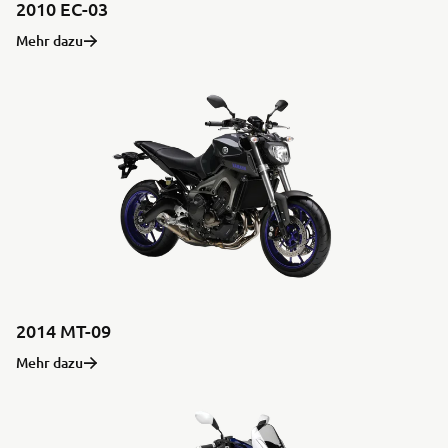
2010 EC-03
Mehr dazu
2014 MT-09
Mehr dazu