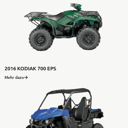
2016 KODIAK 700 EPS
Mehr dazu