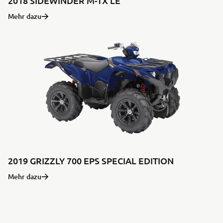
2018 SIDEWINDER M-TX LE
Mehr dazu
2019 GRIZZLY 700 EPS SPECIAL EDITION
Mehr dazu