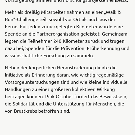
Mehr als dreißig Mitarbeiter nahmen an einer „Walk &
Run“-Challenge teil, sowohl vor Ort als auch aus der
Ferne. Für jeden zurückgelegten Kilometer wurde eine
Spende an die Partnerorganisation geleistet. Gemeinsam
legten die Teilnehmer 240 Kilometer zurück und trugen
dazu bei, Spenden für die Prävention, Früherkennung und
wissenschaftliche Forschung zu sammeln.
Neben der körperlichen Herausforderung diente die
Initiative als Erinnerung daran, wie wichtig regelmäßige
Vorsorgeuntersuchungen sind und wie kleine individuelle
Handlungen zu einer größeren kollektiven Wirkung
beitragen können. Pink October fördert das Bewusstsein,
die Solidarität und die Unterstützung für Menschen, die
von Brustkrebs betroffen sind.