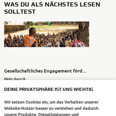
WAS DU ALS NÄCHSTES LESEN
SOLLTEST
Gesellschaftliches Engagement fördern
Mehr dazu
DEINE PRIVATSPHÄRE IST UNS WICHTIG
Wir setzen Cookies ein, um das Verhalten unserer
Website-Nutzer besser zu verstehen und dadurch
unsere Produkte, Dienstleistungen und