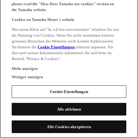
please read the "How Does Yamaha use cookies" section on
the Yamaha website.
Cookies on Yamaha Motor's website
Mit einem Klick auf "Ja, ich bin einverstanden" erlauben Sie uns
die Nutzung von Cookies. Wenn Sie nicht zustimmen können
gewissen Bereichen der Webseite nicht korrekt funktionieren.
Sie können die
Cookie Einstellungen
jederzeit anpassen. Für
dies und weitere Informationen informieren Sie sich bitte im
Bereich "Privacy & Cookies".
Mehr anzeigen
Weniger anzeigen
Cookie-Einstellungen
Alle ablehnen
Alle Cookies akzeptieren