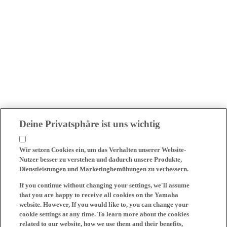
Deine Privatsphäre ist uns wichtig
Wir setzen Cookies ein, um das Verhalten unserer Website-
Nutzer besser zu verstehen und dadurch unsere Produkte,
Dienstleistungen und Marketingbemühungen zu verbessern.
If you continue without changing your settings, we'll assume
that you are happy to receive all cookies on the Yamaha
website. However, If you would like to, you can change your
cookie settings at any time. To learn more about the cookies
related to our website, how we use them and their benefits,