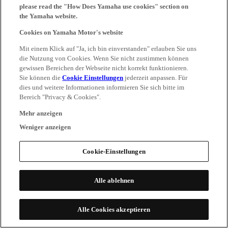
please read the "How Does Yamaha use cookies" section on
the Yamaha website.
Cookies on Yamaha Motor's website
Mit einem Klick auf "Ja, ich bin einverstanden" erlauben Sie uns
die Nutzung von Cookies. Wenn Sie nicht zustimmen können
gewissen Bereichen der Webseite nicht korrekt funktionieren.
Sie können die
Cookie Einstellungen
jederzeit anpassen. Für
dies und weitere Informationen informieren Sie sich bitte im
Bereich "Privacy & Cookies".
Mehr anzeigen
Weniger anzeigen
Cookie-Einstellungen
Alle ablehnen
Alle Cookies akzeptieren