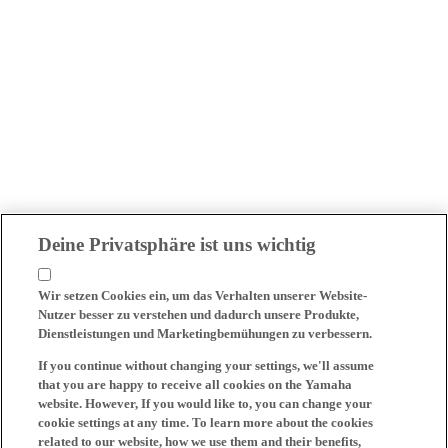
Deine Privatsphäre ist uns wichtig
Wir setzen Cookies ein, um das Verhalten unserer Website-
Nutzer besser zu verstehen und dadurch unsere Produkte,
Dienstleistungen und Marketingbemühungen zu verbessern.
If you continue without changing your settings, we'll assume
that you are happy to receive all cookies on the Yamaha
website. However, If you would like to, you can change your
cookie settings at any time. To learn more about the cookies
related to our website, how we use them and their benefits,