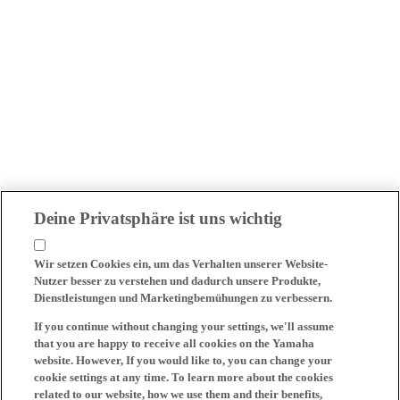
Deine Privatsphäre ist uns wichtig
Wir setzen Cookies ein, um das Verhalten unserer Website-
Nutzer besser zu verstehen und dadurch unsere Produkte,
Dienstleistungen und Marketingbemühungen zu verbessern.
If you continue without changing your settings, we'll assume
that you are happy to receive all cookies on the Yamaha
website. However, If you would like to, you can change your
cookie settings at any time. To learn more about the cookies
related to our website, how we use them and their benefits,