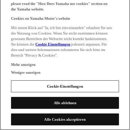
please read the "How Does Yamaha use cookies" section on
the Yamaha website.
Cookies on Yamaha Motor's website
Mit einem Klick auf "Ja, ich bin einverstanden" erlauben Sie uns
die Nutzung von Cookies. Wenn Sie nicht zustimmen können
gewissen Bereichen der Webseite nicht korrekt funktionieren.
Sie können die
Cookie Einstellungen
jederzeit anpassen. Für
dies und weitere Informationen informieren Sie sich bitte im
Bereich "Privacy & Cookies".
Mehr anzeigen
Weniger anzeigen
Cookie-Einstellungen
Alle ablehnen
Alle Cookies akzeptieren