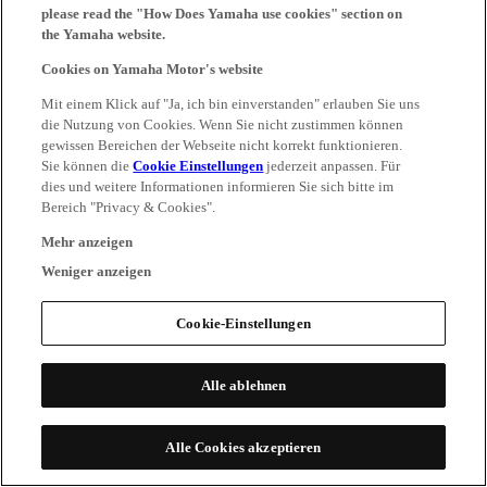
please read the "How Does Yamaha use cookies" section on
the Yamaha website.
Cookies on Yamaha Motor's website
Mit einem Klick auf "Ja, ich bin einverstanden" erlauben Sie uns
die Nutzung von Cookies. Wenn Sie nicht zustimmen können
gewissen Bereichen der Webseite nicht korrekt funktionieren.
Sie können die
Cookie Einstellungen
jederzeit anpassen. Für
dies und weitere Informationen informieren Sie sich bitte im
Bereich "Privacy & Cookies".
Mehr anzeigen
Weniger anzeigen
Cookie-Einstellungen
Alle ablehnen
Alle Cookies akzeptieren