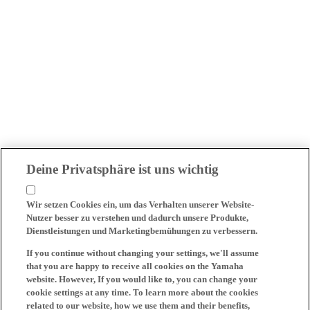
Deine Privatsphäre ist uns wichtig
Wir setzen Cookies ein, um das Verhalten unserer Website-
Nutzer besser zu verstehen und dadurch unsere Produkte,
Dienstleistungen und Marketingbemühungen zu verbessern.
If you continue without changing your settings, we'll assume
that you are happy to receive all cookies on the Yamaha
website. However, If you would like to, you can change your
cookie settings at any time. To learn more about the cookies
related to our website, how we use them and their benefits,