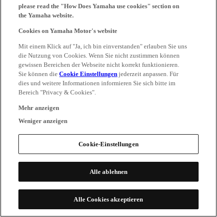
please read the "How Does Yamaha use cookies" section on
the Yamaha website.
Cookies on Yamaha Motor's website
Mit einem Klick auf "Ja, ich bin einverstanden" erlauben Sie uns
die Nutzung von Cookies. Wenn Sie nicht zustimmen können
gewissen Bereichen der Webseite nicht korrekt funktionieren.
Sie können die
Cookie Einstellungen
jederzeit anpassen. Für
dies und weitere Informationen informieren Sie sich bitte im
Bereich "Privacy & Cookies".
Mehr anzeigen
Weniger anzeigen
Cookie-Einstellungen
Alle ablehnen
Alle Cookies akzeptieren