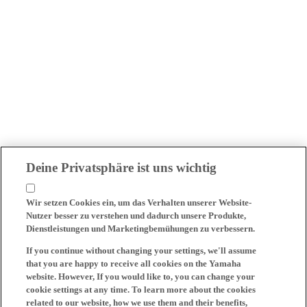
Deine Privatsphäre ist uns wichtig
Wir setzen Cookies ein, um das Verhalten unserer Website-
Nutzer besser zu verstehen und dadurch unsere Produkte,
Dienstleistungen und Marketingbemühungen zu verbessern.
If you continue without changing your settings, we'll assume
that you are happy to receive all cookies on the Yamaha
website. However, If you would like to, you can change your
cookie settings at any time. To learn more about the cookies
related to our website, how we use them and their benefits,