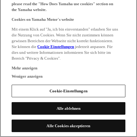
please read the "How Does Yamaha use cookies" section on
the Yamaha website.
Cookies on Yamaha Motor's website
Mit einem Klick auf "Ja, ich bin einverstanden" erlauben Sie uns
die Nutzung von Cookies. Wenn Sie nicht zustimmen können
gewissen Bereichen der Webseite nicht korrekt funktionieren.
Sie können die
Cookie Einstellungen
jederzeit anpassen. Für
dies und weitere Informationen informieren Sie sich bitte im
Bereich "Privacy & Cookies".
Mehr anzeigen
Weniger anzeigen
Cookie-Einstellungen
Alle ablehnen
Alle Cookies akzeptieren