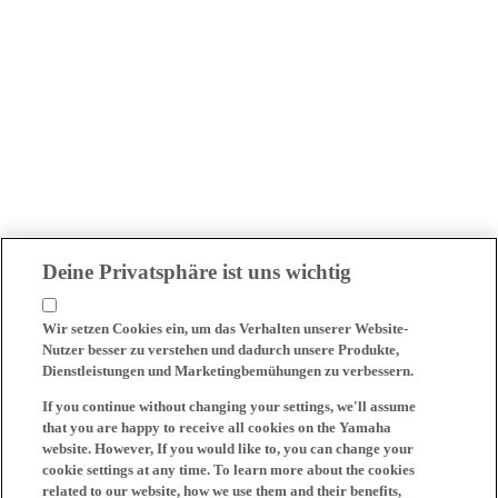
Deine Privatsphäre ist uns wichtig
Wir setzen Cookies ein, um das Verhalten unserer Website-
Nutzer besser zu verstehen und dadurch unsere Produkte,
Dienstleistungen und Marketingbemühungen zu verbessern.
If you continue without changing your settings, we'll assume
that you are happy to receive all cookies on the Yamaha
website. However, If you would like to, you can change your
cookie settings at any time. To learn more about the cookies
related to our website, how we use them and their benefits,