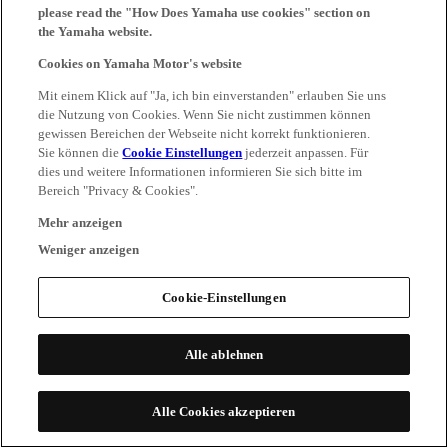
please read the "How Does Yamaha use cookies" section on
the Yamaha website.
Cookies on Yamaha Motor's website
Mit einem Klick auf "Ja, ich bin einverstanden" erlauben Sie uns
die Nutzung von Cookies. Wenn Sie nicht zustimmen können
gewissen Bereichen der Webseite nicht korrekt funktionieren.
Sie können die
Cookie Einstellungen
jederzeit anpassen. Für
dies und weitere Informationen informieren Sie sich bitte im
Bereich "Privacy & Cookies".
Mehr anzeigen
Weniger anzeigen
Cookie-Einstellungen
Alle ablehnen
Alle Cookies akzeptieren