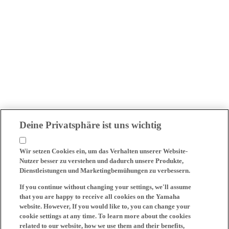
Deine Privatsphäre ist uns wichtig
Wir setzen Cookies ein, um das Verhalten unserer Website-
Nutzer besser zu verstehen und dadurch unsere Produkte,
Dienstleistungen und Marketingbemühungen zu verbessern.
If you continue without changing your settings, we'll assume
that you are happy to receive all cookies on the Yamaha
website. However, If you would like to, you can change your
cookie settings at any time. To learn more about the cookies
related to our website, how we use them and their benefits,