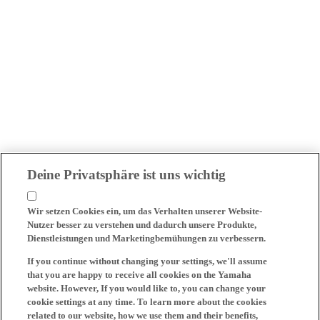
Deine Privatsphäre ist uns wichtig
Wir setzen Cookies ein, um das Verhalten unserer Website-
Nutzer besser zu verstehen und dadurch unsere Produkte,
Dienstleistungen und Marketingbemühungen zu verbessern.
If you continue without changing your settings, we'll assume
that you are happy to receive all cookies on the Yamaha
website. However, If you would like to, you can change your
cookie settings at any time. To learn more about the cookies
related to our website, how we use them and their benefits,