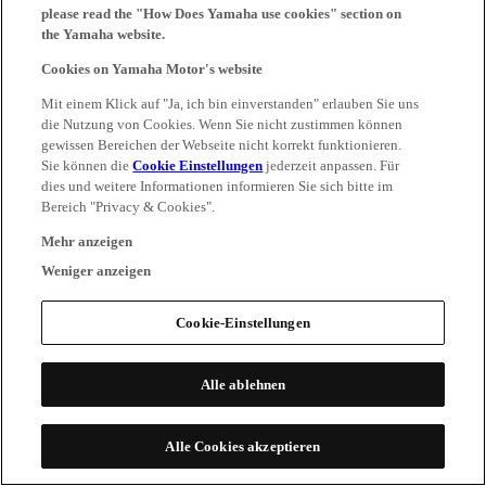
please read the "How Does Yamaha use cookies" section on
the Yamaha website.
Cookies on Yamaha Motor's website
Mit einem Klick auf "Ja, ich bin einverstanden" erlauben Sie uns
die Nutzung von Cookies. Wenn Sie nicht zustimmen können
gewissen Bereichen der Webseite nicht korrekt funktionieren.
Sie können die
Cookie Einstellungen
jederzeit anpassen. Für
dies und weitere Informationen informieren Sie sich bitte im
Bereich "Privacy & Cookies".
Mehr anzeigen
Weniger anzeigen
Cookie-Einstellungen
Alle ablehnen
Alle Cookies akzeptieren