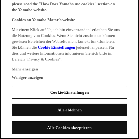
please read the "How Does Yamaha use cookies" section on
the Yamaha website.
Cookies on Yamaha Motor's website
Mit einem Klick auf "Ja, ich bin einverstanden" erlauben Sie uns
die Nutzung von Cookies. Wenn Sie nicht zustimmen können
gewissen Bereichen der Webseite nicht korrekt funktionieren.
Sie können die
Cookie Einstellungen
jederzeit anpassen. Für
dies und weitere Informationen informieren Sie sich bitte im
Bereich "Privacy & Cookies".
Mehr anzeigen
Weniger anzeigen
Cookie-Einstellungen
Alle ablehnen
Alle Cookies akzeptieren