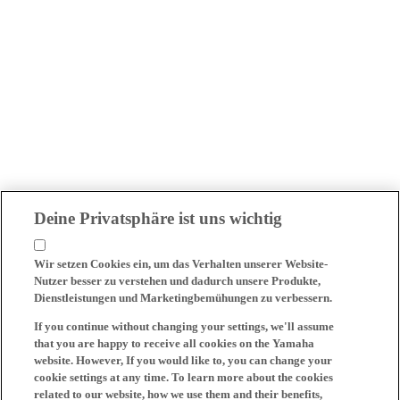
Deine Privatsphäre ist uns wichtig
Wir setzen Cookies ein, um das Verhalten unserer Website-
Nutzer besser zu verstehen und dadurch unsere Produkte,
Dienstleistungen und Marketingbemühungen zu verbessern.
If you continue without changing your settings, we'll assume
that you are happy to receive all cookies on the Yamaha
website. However, If you would like to, you can change your
cookie settings at any time. To learn more about the cookies
related to our website, how we use them and their benefits,