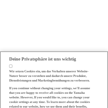
Deine Privatsphäre ist uns wichtig
Wir setzen Cookies ein, um das Verhalten unserer Website-
Nutzer besser zu verstehen und dadurch unsere Produkte,
Dienstleistungen und Marketingbemühungen zu verbessern.
If you continue without changing your settings, we'll assume
that you are happy to receive all cookies on the Yamaha
website. However, If you would like to, you can change your
cookie settings at any time. To learn more about the cookies
related to our website, how we use them and their benefits,