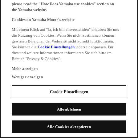
please read the "How Does Yamaha use cookies" section on
the Yamaha website.
Cookies on Yamaha Motor's website
Mit einem Klick auf "Ja, ich bin einverstanden" erlauben Sie uns
die Nutzung von Cookies. Wenn Sie nicht zustimmen können
gewissen Bereichen der Webseite nicht korrekt funktionieren.
Sie können die
Cookie Einstellungen
jederzeit anpassen. Für
dies und weitere Informationen informieren Sie sich bitte im
Bereich "Privacy & Cookies".
Mehr anzeigen
Weniger anzeigen
Cookie-Einstellungen
Alle ablehnen
Alle Cookies akzeptieren