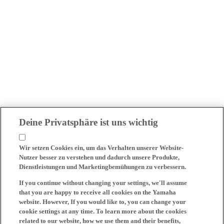
Deine Privatsphäre ist uns wichtig
Wir setzen Cookies ein, um das Verhalten unserer Website-
Nutzer besser zu verstehen und dadurch unsere Produkte,
Dienstleistungen und Marketingbemühungen zu verbessern.
If you continue without changing your settings, we'll assume
that you are happy to receive all cookies on the Yamaha
website. However, If you would like to, you can change your
cookie settings at any time. To learn more about the cookies
related to our website, how we use them and their benefits,