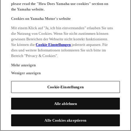
please read the "How Does Yamaha use cookies" section on
the Yamaha website.
Cookies on Yamaha Motor's website
Mit einem Klick auf "Ja, ich bin einverstanden" erlauben Sie uns
die Nutzung von Cookies. Wenn Sie nicht zustimmen können
gewissen Bereichen der Webseite nicht korrekt funktionieren.
Sie können die
Cookie Einstellungen
jederzeit anpassen. Für
dies und weitere Informationen informieren Sie sich bitte im
Bereich "Privacy & Cookies".
Mehr anzeigen
Weniger anzeigen
Cookie-Einstellungen
Alle ablehnen
Alle Cookies akzeptieren