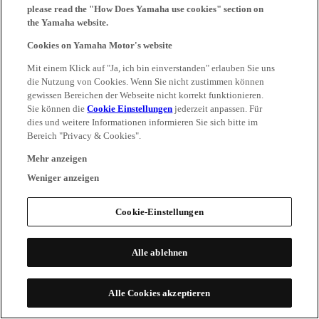
please read the "How Does Yamaha use cookies" section on
the Yamaha website.
Cookies on Yamaha Motor's website
Mit einem Klick auf "Ja, ich bin einverstanden" erlauben Sie uns
die Nutzung von Cookies. Wenn Sie nicht zustimmen können
gewissen Bereichen der Webseite nicht korrekt funktionieren.
Sie können die
Cookie Einstellungen
jederzeit anpassen. Für
dies und weitere Informationen informieren Sie sich bitte im
Bereich "Privacy & Cookies".
Mehr anzeigen
Weniger anzeigen
Cookie-Einstellungen
Alle ablehnen
Alle Cookies akzeptieren