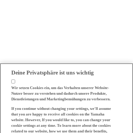
Deine Privatsphäre ist uns wichtig
Wir setzen Cookies ein, um das Verhalten unserer Website-
Nutzer besser zu verstehen und dadurch unsere Produkte,
Dienstleistungen und Marketingbemühungen zu verbessern.
If you continue without changing your settings, we'll assume
that you are happy to receive all cookies on the Yamaha
website. However, If you would like to, you can change your
cookie settings at any time. To learn more about the cookies
related to our website, how we use them and their benefits,