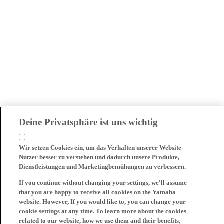
Deine Privatsphäre ist uns wichtig
Wir setzen Cookies ein, um das Verhalten unserer Website-
Nutzer besser zu verstehen und dadurch unsere Produkte,
Dienstleistungen und Marketingbemühungen zu verbessern.
If you continue without changing your settings, we'll assume
that you are happy to receive all cookies on the Yamaha
website. However, If you would like to, you can change your
cookie settings at any time. To learn more about the cookies
related to our website, how we use them and their benefits,