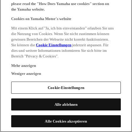
please read the "How Does Yamaha use cookies" section on
the Yamaha website.
Cookies on Yamaha Motor's website
Mit einem Klick auf "Ja, ich bin einverstanden" erlauben Sie uns
die Nutzung von Cookies. Wenn Sie nicht zustimmen können
gewissen Bereichen der Webseite nicht korrekt funktionieren.
Sie können die
Cookie Einstellungen
jederzeit anpassen. Für
dies und weitere Informationen informieren Sie sich bitte im
Bereich "Privacy & Cookies".
Mehr anzeigen
Weniger anzeigen
Cookie-Einstellungen
Alle ablehnen
Alle Cookies akzeptieren