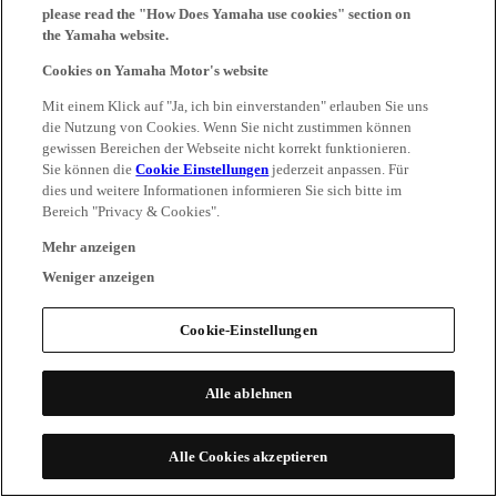
please read the "How Does Yamaha use cookies" section on
the Yamaha website.
Cookies on Yamaha Motor's website
Mit einem Klick auf "Ja, ich bin einverstanden" erlauben Sie uns
die Nutzung von Cookies. Wenn Sie nicht zustimmen können
gewissen Bereichen der Webseite nicht korrekt funktionieren.
Sie können die
Cookie Einstellungen
jederzeit anpassen. Für
dies und weitere Informationen informieren Sie sich bitte im
Bereich "Privacy & Cookies".
Mehr anzeigen
Weniger anzeigen
Cookie-Einstellungen
Alle ablehnen
Alle Cookies akzeptieren