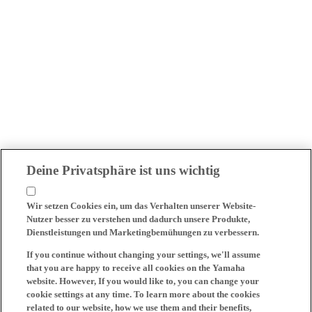
Deine Privatsphäre ist uns wichtig
Wir setzen Cookies ein, um das Verhalten unserer Website-
Nutzer besser zu verstehen und dadurch unsere Produkte,
Dienstleistungen und Marketingbemühungen zu verbessern.
If you continue without changing your settings, we'll assume
that you are happy to receive all cookies on the Yamaha
website. However, If you would like to, you can change your
cookie settings at any time. To learn more about the cookies
related to our website, how we use them and their benefits,