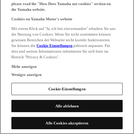
please read the "How Does Yamaha use cookies" section on
the Yamaha website.
Cookies on Yamaha Motor's website
Mit einem Klick auf "Ja, ich bin einverstanden" erlauben Sie uns
die Nutzung von Cookies. Wenn Sie nicht zustimmen können
gewissen Bereichen der Webseite nicht korrekt funktionieren.
Sie können die
Cookie Einstellungen
jederzeit anpassen. Für
dies und weitere Informationen informieren Sie sich bitte im
Bereich "Privacy & Cookies".
Mehr anzeigen
Weniger anzeigen
Cookie-Einstellungen
Alle ablehnen
Alle Cookies akzeptieren