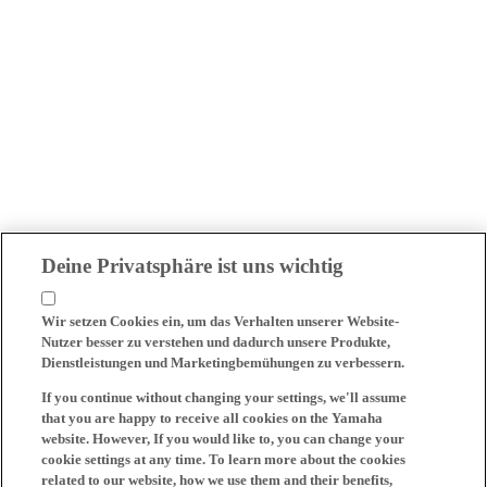
Deine Privatsphäre ist uns wichtig
Wir setzen Cookies ein, um das Verhalten unserer Website-
Nutzer besser zu verstehen und dadurch unsere Produkte,
Dienstleistungen und Marketingbemühungen zu verbessern.
If you continue without changing your settings, we'll assume
that you are happy to receive all cookies on the Yamaha
website. However, If you would like to, you can change your
cookie settings at any time. To learn more about the cookies
related to our website, how we use them and their benefits,