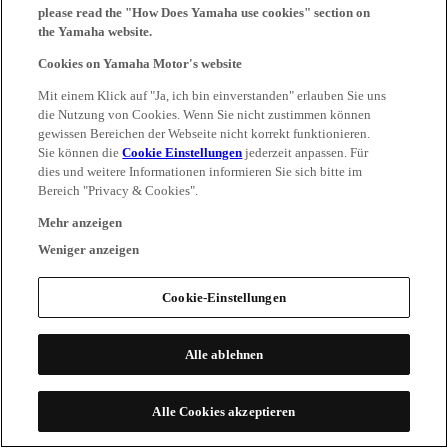
please read the "How Does Yamaha use cookies" section on
the Yamaha website.
Cookies on Yamaha Motor's website
Mit einem Klick auf "Ja, ich bin einverstanden" erlauben Sie uns
die Nutzung von Cookies. Wenn Sie nicht zustimmen können
gewissen Bereichen der Webseite nicht korrekt funktionieren.
Sie können die
Cookie Einstellungen
jederzeit anpassen. Für
dies und weitere Informationen informieren Sie sich bitte im
Bereich "Privacy & Cookies".
Mehr anzeigen
Weniger anzeigen
Cookie-Einstellungen
Alle ablehnen
Alle Cookies akzeptieren