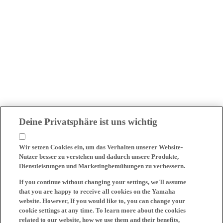
Deine Privatsphäre ist uns wichtig
Wir setzen Cookies ein, um das Verhalten unserer Website-
Nutzer besser zu verstehen und dadurch unsere Produkte,
Dienstleistungen und Marketingbemühungen zu verbessern.
If you continue without changing your settings, we'll assume
that you are happy to receive all cookies on the Yamaha
website. However, If you would like to, you can change your
cookie settings at any time. To learn more about the cookies
related to our website, how we use them and their benefits,