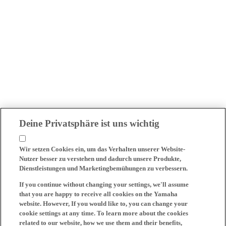
Deine Privatsphäre ist uns wichtig
Wir setzen Cookies ein, um das Verhalten unserer Website-
Nutzer besser zu verstehen und dadurch unsere Produkte,
Dienstleistungen und Marketingbemühungen zu verbessern.
If you continue without changing your settings, we'll assume
that you are happy to receive all cookies on the Yamaha
website. However, If you would like to, you can change your
cookie settings at any time. To learn more about the cookies
related to our website, how we use them and their benefits,