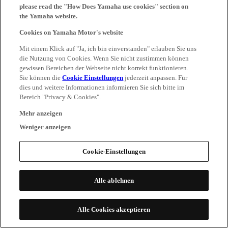
please read the "How Does Yamaha use cookies" section on
the Yamaha website.
Cookies on Yamaha Motor's website
Mit einem Klick auf "Ja, ich bin einverstanden" erlauben Sie uns
die Nutzung von Cookies. Wenn Sie nicht zustimmen können
gewissen Bereichen der Webseite nicht korrekt funktionieren.
Sie können die
Cookie Einstellungen
jederzeit anpassen. Für
dies und weitere Informationen informieren Sie sich bitte im
Bereich "Privacy & Cookies".
Mehr anzeigen
Weniger anzeigen
Cookie-Einstellungen
Alle ablehnen
Alle Cookies akzeptieren