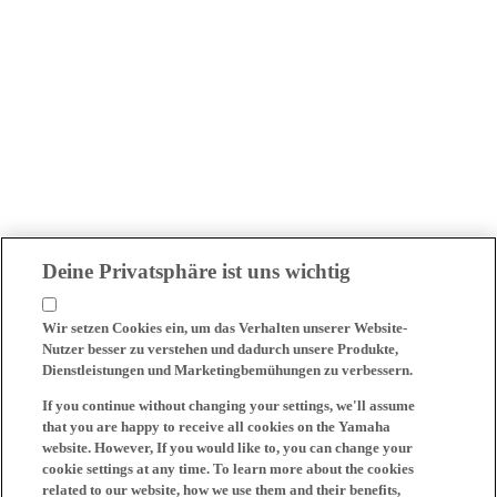
Deine Privatsphäre ist uns wichtig
Wir setzen Cookies ein, um das Verhalten unserer Website-
Nutzer besser zu verstehen und dadurch unsere Produkte,
Dienstleistungen und Marketingbemühungen zu verbessern.
If you continue without changing your settings, we'll assume
that you are happy to receive all cookies on the Yamaha
website. However, If you would like to, you can change your
cookie settings at any time. To learn more about the cookies
related to our website, how we use them and their benefits,