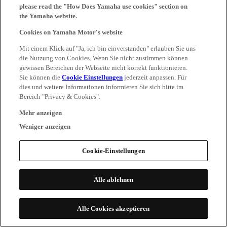
please read the "How Does Yamaha use cookies" section on
the Yamaha website.
Cookies on Yamaha Motor's website
Mit einem Klick auf "Ja, ich bin einverstanden" erlauben Sie uns
die Nutzung von Cookies. Wenn Sie nicht zustimmen können
gewissen Bereichen der Webseite nicht korrekt funktionieren.
Sie können die
Cookie Einstellungen
jederzeit anpassen. Für
dies und weitere Informationen informieren Sie sich bitte im
Bereich "Privacy & Cookies".
Mehr anzeigen
Weniger anzeigen
Cookie-Einstellungen
Alle ablehnen
Alle Cookies akzeptieren