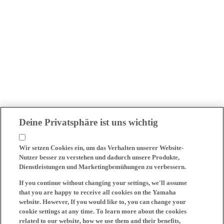
Deine Privatsphäre ist uns wichtig
Wir setzen Cookies ein, um das Verhalten unserer Website-
Nutzer besser zu verstehen und dadurch unsere Produkte,
Dienstleistungen und Marketingbemühungen zu verbessern.
If you continue without changing your settings, we'll assume
that you are happy to receive all cookies on the Yamaha
website. However, If you would like to, you can change your
cookie settings at any time. To learn more about the cookies
related to our website, how we use them and their benefits,