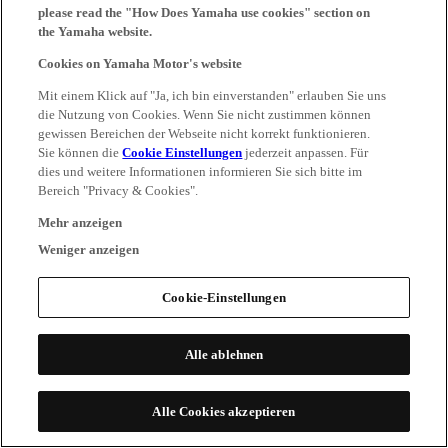
please read the "How Does Yamaha use cookies" section on
the Yamaha website.
Cookies on Yamaha Motor's website
Mit einem Klick auf "Ja, ich bin einverstanden" erlauben Sie uns
die Nutzung von Cookies. Wenn Sie nicht zustimmen können
gewissen Bereichen der Webseite nicht korrekt funktionieren.
Sie können die
Cookie Einstellungen
jederzeit anpassen. Für
dies und weitere Informationen informieren Sie sich bitte im
Bereich "Privacy & Cookies".
Mehr anzeigen
Weniger anzeigen
Cookie-Einstellungen
Alle ablehnen
Alle Cookies akzeptieren