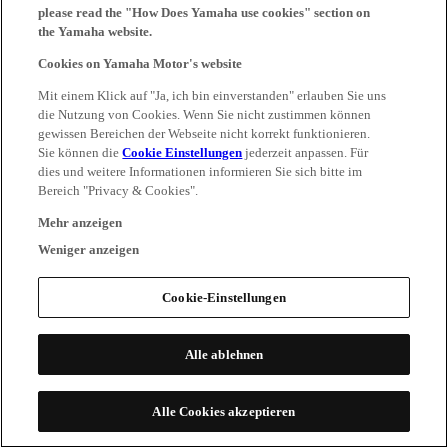
please read the "How Does Yamaha use cookies" section on
the Yamaha website.
Cookies on Yamaha Motor's website
Mit einem Klick auf "Ja, ich bin einverstanden" erlauben Sie uns
die Nutzung von Cookies. Wenn Sie nicht zustimmen können
gewissen Bereichen der Webseite nicht korrekt funktionieren.
Sie können die
Cookie Einstellungen
jederzeit anpassen. Für
dies und weitere Informationen informieren Sie sich bitte im
Bereich "Privacy & Cookies".
Mehr anzeigen
Weniger anzeigen
Cookie-Einstellungen
Alle ablehnen
Alle Cookies akzeptieren