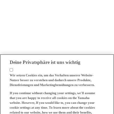
Deine Privatsphäre ist uns wichtig
Wir setzen Cookies ein, um das Verhalten unserer Website-
Nutzer besser zu verstehen und dadurch unsere Produkte,
Dienstleistungen und Marketingbemühungen zu verbessern.
If you continue without changing your settings, we'll assume
that you are happy to receive all cookies on the Yamaha
website. However, If you would like to, you can change your
cookie settings at any time. To learn more about the cookies
related to our website, how we use them and their benefits,